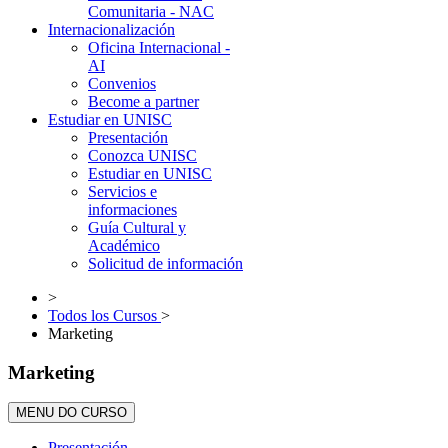
Comunitaria - NAC
Internacionalización
Oficina Internacional -
AI
Convenios
Become a partner
Estudiar en UNISC
Presentación
Conozca UNISC
Estudiar en UNISC
Servicios e
informaciones
Guía Cultural y
Académico
Solicitud de información
>
Todos los Cursos
>
Marketing
Marketing
MENU DO CURSO
Presentación