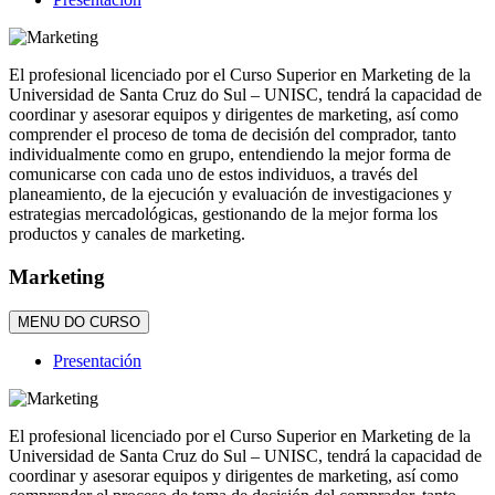
El profesional licenciado por el Curso Superior en Marketing de la
Universidad de Santa Cruz do Sul – UNISC, tendrá la capacidad de
coordinar y asesorar equipos y dirigentes de marketing, así como
comprender el proceso de toma de decisión del comprador, tanto
individualmente como en grupo, entendiendo la mejor forma de
comunicarse con cada uno de estos individuos, a través del
planeamiento, de la ejecución y evaluación de investigaciones y
estrategias mercadológicas, gestionando de la mejor forma los
productos y canales de marketing.
Marketing
MENU DO CURSO
Presentación
El profesional licenciado por el Curso Superior en Marketing de la
Universidad de Santa Cruz do Sul – UNISC, tendrá la capacidad de
coordinar y asesorar equipos y dirigentes de marketing, así como