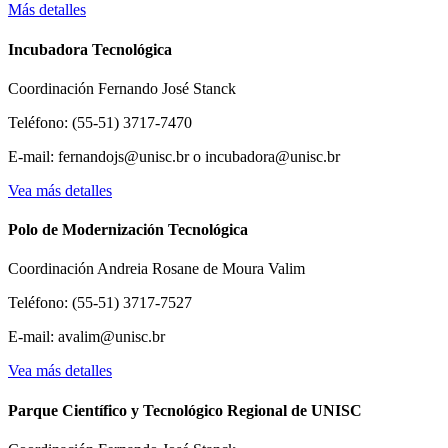
Más detalles
Incubadora Tecnológica
Coordinación Fernando José Stanck
Teléfono: (55-51) 3717-7470
E-mail: fernandojs@unisc.br o incubadora@unisc.br
Vea más detalles
Polo de Modernización Tecnológica
Coordinación Andreia Rosane de Moura Valim
Teléfono: (55-51) 3717-7527
E-mail: avalim@unisc.br
Vea más detalles
Parque Científico y Tecnológico Regional de UNISC