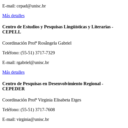
E-mail: cepad@unisc.br
Más detalles
Centro de Estudios y Pesquisas Lingüísticas y Literarias -
CEPELL
Coordinación Profª Rosângela Gabriel
Teléfono: (55-51) 3717-7329
E-mail: rgabriel@unisc.br
Más detalles
Centro de Pesquisas en Desenvolvimiento Regional -
CEPEDER
Coordinación Profª Virginia Elisabeta Etges
Teléfono: (55-51) 3717-7608
E-mail: virginia@unisc.br