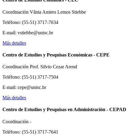
Coordinación Vânia Amires Lemos Stiebbe
Teléfono: (55-51) 3717-7634
E-mail: vstiebbe@unisc.br
Más detalles
Centro de Estudios y Pesquisas Económicas - CEPE
Coordinación Prof. Silvio Cezar Arend
Teléfono: (55-51) 3717-7504
E-mail: cepe@unisc.br
Más detalles
Centro de Estudios y Pesquisas en Administración - CEPAD
Coordinación -
Teléfono: (55-51) 3717-7641