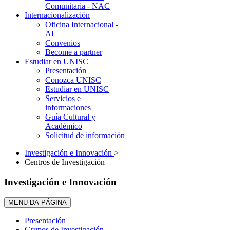
Comunitaria - NAC
Internacionalización
Oficina Internacional -
AI
Convenios
Become a partner
Estudiar en UNISC
Presentación
Conozca UNISC
Estudiar en UNISC
Servicios e
informaciones
Guía Cultural y
Académico
Solicitud de información
Investigación e Innovación
>
Centros de Investigación
Investigación e Innovación
MENU DA PÁGINA
Presentación
Grupos de Investigación