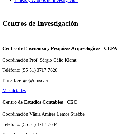
Líneas y Grupos de Investigación
Centros de Investigación
Centro de Enseñanza y Pesquisas Arqueológicas - CEPA
Coordinación Prof. Sérgio Célio Klamt
Teléfono: (55-51) 3717-7628
E-mail: sergio@unisc.br
Más detalles
Centro de Estudios Contables - CEC
Coordinación Vânia Amires Lemos Stiebbe
Teléfono: (55-51) 3717-7634