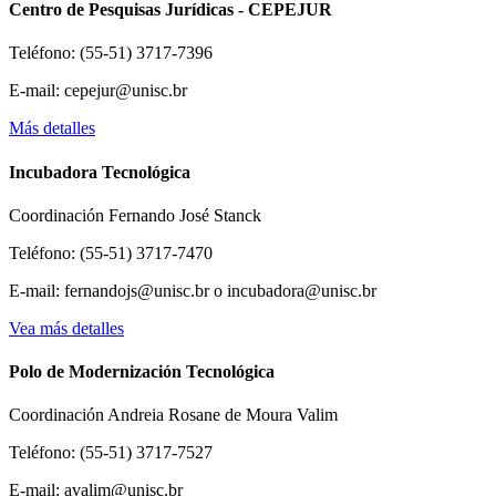
Centro de Pesquisas Jurídicas - CEPEJUR
Teléfono: (55-51) 3717-7396
E-mail: cepejur@unisc.br
Más detalles
Incubadora Tecnológica
Coordinación Fernando José Stanck
Teléfono: (55-51) 3717-7470
E-mail: fernandojs@unisc.br o incubadora@unisc.br
Vea más detalles
Polo de Modernización Tecnológica
Coordinación Andreia Rosane de Moura Valim
Teléfono: (55-51) 3717-7527
E-mail: avalim@unisc.br