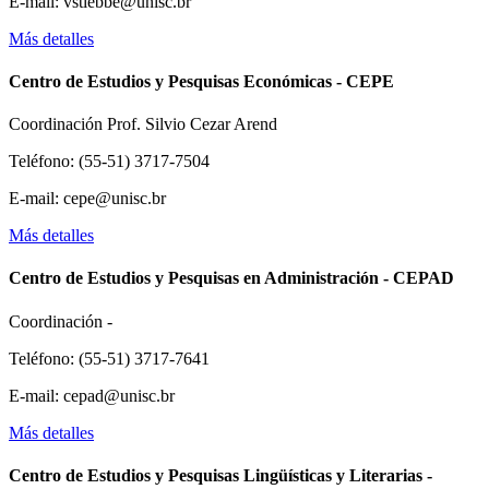
E-mail: vstiebbe@unisc.br
Más detalles
Centro de Estudios y Pesquisas Económicas - CEPE
Coordinación Prof. Silvio Cezar Arend
Teléfono: (55-51) 3717-7504
E-mail: cepe@unisc.br
Más detalles
Centro de Estudios y Pesquisas en Administración - CEPAD
Coordinación -
Teléfono: (55-51) 3717-7641
E-mail: cepad@unisc.br
Más detalles
Centro de Estudios y Pesquisas Lingüísticas y Literarias -