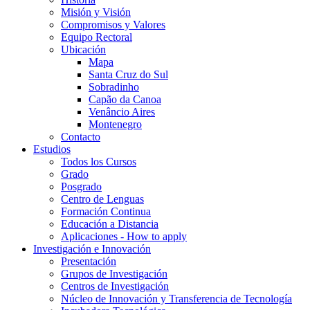
Misión y Visión
Compromisos y Valores
Equipo Rectoral
Ubicación
Mapa
Santa Cruz do Sul
Sobradinho
Capão da Canoa
Venâncio Aires
Montenegro
Contacto
Estudios
Todos los Cursos
Grado
Posgrado
Centro de Lenguas
Formación Continua
Educación a Distancia
Aplicaciones - How to apply
Investigación e Innovación
Presentación
Grupos de Investigación
Centros de Investigación
Núcleo de Innovación y Transferencia de Tecnología