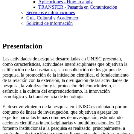
Aplicaciones - How to apply
TRANSFER - Pasantía en Comunicación
Servicios e informaciones
Guía Cultural y Académico
Solicitud de información
Presentación
Las actividades de pesquisa desarrolladas en UNISC presentan,
como características, actividades interdisciplinares que objetivan la
calificación de la enseñanza, la consolidación de los grupos de
pesquisa, la promoción de la iniciación científica, el fortalecimiento
de la relación con la extensión, la divulgación de las actividades de
pesquisa, la valorización y la protección del conocimiento, el
estímulo a la cultura del emprendedorismo, la innovación
tecnológica y la transferencia de tecnología.
El desenvolvimiento de la pesquisa en UNISC es orientado por un
conjunto de líneas de investigación, que objetivan agregar los
expertos hacia los temas comunes de investigación, estimulando
acciones científicas interdisciplinarias y multidimensionales. El
fomento institucional a la pesquisa es realizado, principalmente, a
través de la destinación de recursos financieros, de la infraestructura