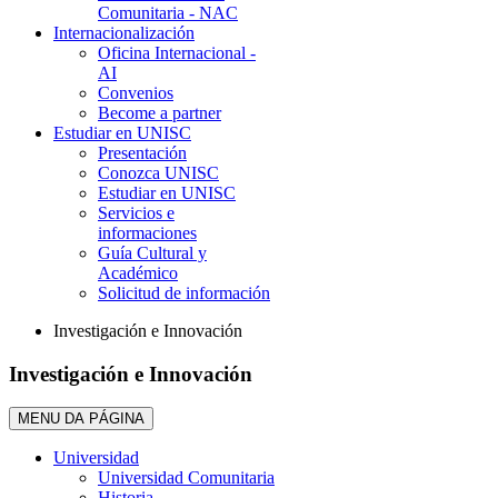
Comunitaria - NAC
Internacionalización
Oficina Internacional -
AI
Convenios
Become a partner
Estudiar en UNISC
Presentación
Conozca UNISC
Estudiar en UNISC
Servicios e
informaciones
Guía Cultural y
Académico
Solicitud de información
Investigación e Innovación
Investigación e Innovación
MENU DA PÁGINA
Universidad
Universidad Comunitaria
Historia