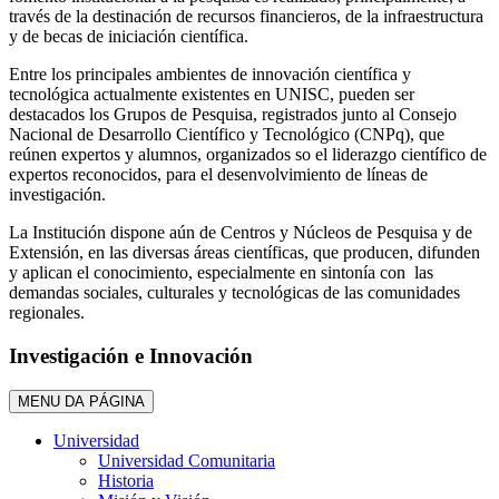
través de la destinación de recursos financieros, de la infraestructura
y de becas de iniciación científica.
Entre los principales ambientes de innovación científica y
tecnológica actualmente existentes en UNISC, pueden ser
destacados los Grupos de Pesquisa, registrados junto al Consejo
Nacional de Desarrollo Científico y Tecnológico (CNPq), que
reúnen expertos y alumnos, organizados so el liderazgo científico de
expertos reconocidos, para el desenvolvimiento de líneas de
investigación.
La Institución dispone aún de Centros y Núcleos de Pesquisa y de
Extensión, en las diversas áreas científicas, que producen, difunden
y aplican el conocimiento, especialmente en sintonía con las
demandas sociales, culturales y tecnológicas de las comunidades
regionales.
Investigación e Innovación
MENU DA PÁGINA
Universidad
Universidad Comunitaria
Historia