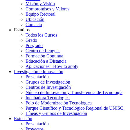
Misión y Visión
Compromisos y Valores
Equipo Rectoral
Ubicación
Contacto
Estudios
Todos los Cursos
Grado
Posgrado
Centro de Lenguas
Formación Continua
Educación a Distancia
Aplicaciones - How to apply
Investigación e Innovación
Presentación
Grupos de Investigación
Centros de Investigación
Núcleo de Innovación y Transferencia de Tecnología
Incubadora Tecnológica
Polo de Modernización Tecnológica
Parque Científico y Tecnológico Regional de UNISC
Líneas y Grupos de Investigación
Extensión
Presentación
Proyectos