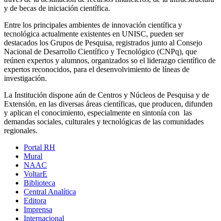
y de becas de iniciación científica.
Entre los principales ambientes de innovación científica y
tecnológica actualmente existentes en UNISC, pueden ser
destacados los Grupos de Pesquisa, registrados junto al Consejo
Nacional de Desarrollo Científico y Tecnológico (CNPq), que
reúnen expertos y alumnos, organizados so el liderazgo científico de
expertos reconocidos, para el desenvolvimiento de líneas de
investigación.
La Institución dispone aún de Centros y Núcleos de Pesquisa y de
Extensión, en las diversas áreas científicas, que producen, difunden
y aplican el conocimiento, especialmente en sintonía con las
demandas sociales, culturales y tecnológicas de las comunidades
regionales.
Portal RH
Mural
NAAC
VoltarE
Biblioteca
Central Analítica
Editora
Imprensa
Internacional