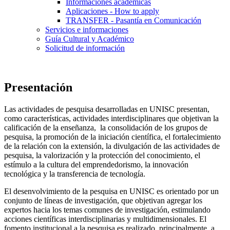
Informaciones académicas
Aplicaciones - How to apply
TRANSFER - Pasantía en Comunicación
Servicios e informaciones
Guía Cultural y Académico
Solicitud de información
Presentación
Las actividades de pesquisa desarrolladas en UNISC presentan,
como características, actividades interdisciplinares que objetivan la
calificación de la enseñanza, la consolidación de los grupos de
pesquisa, la promoción de la iniciación científica, el fortalecimiento
de la relación con la extensión, la divulgación de las actividades de
pesquisa, la valorización y la protección del conocimiento, el
estímulo a la cultura del emprendedorismo, la innovación
tecnológica y la transferencia de tecnología.
El desenvolvimiento de la pesquisa en UNISC es orientado por un
conjunto de líneas de investigación, que objetivan agregar los
expertos hacia los temas comunes de investigación, estimulando
acciones científicas interdisciplinarias y multidimensionales. El
fomento institucional a la pesquisa es realizado, principalmente, a