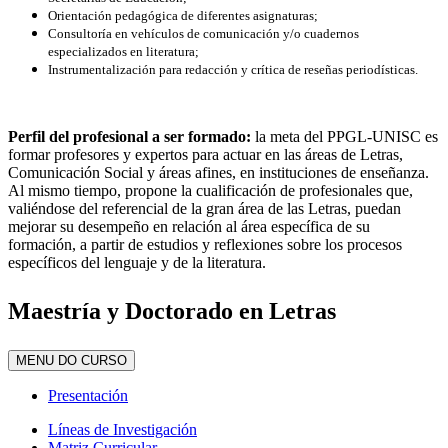
Orientación pedagógica de diferentes asignaturas;
Consultoría en vehículos de comunicación y/o cuadernos
especializados en literatura;
Instrumentalización para redacción y crítica de reseñas periodísticas.
Perfil del profesional a ser formado:
la meta del PPGL-UNISC es
formar profesores y expertos para actuar en las áreas de Letras,
Comunicación Social y áreas afines, en instituciones de enseñanza.
Al mismo tiempo, propone la cualificación de profesionales que,
valiéndose del referencial de la gran área de las Letras, puedan
mejorar su desempeño en relación al área específica de su
formación, a partir de estudios y reflexiones sobre los procesos
específicos del lenguaje y de la literatura.
Maestría y Doctorado en Letras
MENU DO CURSO
Presentación
Líneas de Investigación
Matriz Curricular