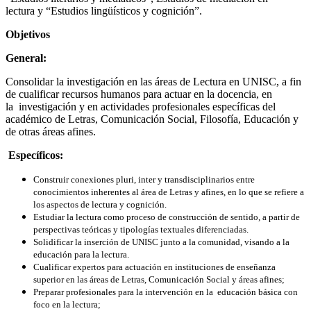
lectura y “Estudios lingüísticos y cognición”.
Objetivos
General:
Consolidar la investigación en las áreas de Lectura en UNISC, a fin
de cualificar recursos humanos para actuar en la docencia, en
la investigación y en actividades profesionales específicas del
académico de Letras, Comunicación Social, Filosofía, Educación y
de otras áreas afines.
Específicos:
Construir conexiones pluri, inter y transdisciplinarios entre
conocimientos inherentes al área de Letras y afines, en lo que se refiere a
los aspectos de lectura y cognición.
Estudiar la lectura como proceso de construcción de sentido, a partir de
perspectivas teóricas y tipologías textuales diferenciadas.
Solidificar la inserción de UNISC junto a la comunidad, visando a la
educación para la lectura.
Cualificar expertos para actuación en instituciones de enseñanza
superior en las áreas de Letras, Comunicación Social y áreas afines;
Preparar profesionales para la intervención en la educación básica con
foco en la lectura;