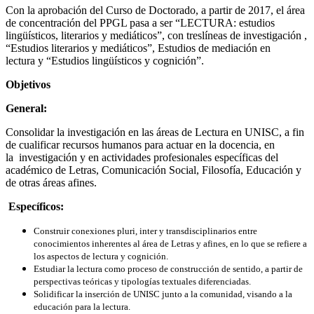
Con la aprobación del Curso de Doctorado, a partir de 2017, el área
de concentración del PPGL pasa a ser “LECTURA: estudios
lingüísticos, literarios y mediáticos”, con treslíneas de investigación ,
“Estudios literarios y mediáticos”, Estudios de mediación en
lectura y “Estudios lingüísticos y cognición”.
Objetivos
General:
Consolidar la investigación en las áreas de Lectura en UNISC, a fin
de cualificar recursos humanos para actuar en la docencia, en
la investigación y en actividades profesionales específicas del
académico de Letras, Comunicación Social, Filosofía, Educación y
de otras áreas afines.
Específicos:
Construir conexiones pluri, inter y transdisciplinarios entre
conocimientos inherentes al área de Letras y afines, en lo que se refiere a
los aspectos de lectura y cognición.
Estudiar la lectura como proceso de construcción de sentido, a partir de
perspectivas teóricas y tipologías textuales diferenciadas.
Solidificar la inserción de UNISC junto a la comunidad, visando a la
educación para la lectura.