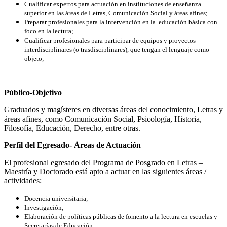
Cualificar expertos para actuación en instituciones de enseñanza
superior en las áreas de Letras, Comunicación Social y áreas afines;
Preparar profesionales para la intervención en la educación básica con
foco en la lectura;
Cualificar profesionales para participar de equipos y proyectos
interdisciplinares (o trasdisciplinares), que tengan el lenguaje como
objeto;
Público-Objetivo
Graduados y magísteres en diversas áreas del conocimiento, Letras y
áreas afines, como Comunicación Social, Psicología, Historia,
Filosofía, Educación, Derecho, entre otras.
Perfil del Egresado- Áreas de Actuación
El profesional egresado del Programa de Posgrado en Letras –
Maestría y Doctorado está apto a actuar en las siguientes áreas /
actividades:
Docencia universitaria;
Investigación;
Elaboración de políticas públicas de fomento a la lectura en escuelas y
Secretarías de Educación;