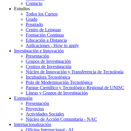
Contacto
Estudios
Todos los Cursos
Grado
Posgrado
Centro de Lenguas
Formación Continua
Educación a Distancia
Aplicaciones - How to apply
Investigación e Innovación
Presentación
Grupos de Investigación
Centros de Investigación
Núcleo de Innovación y Transferencia de Tecnología
Incubadora Tecnológica
Polo de Modernización Tecnológica
Parque Científico y Tecnológico Regional de UNISC
Líneas y Grupos de Investigación
Extensión
Presentación
Proyectos
Actividades Sociales
Núcleo de Acción Comunitaria - NAC
Internacionalización
Oficina Internacional - AI