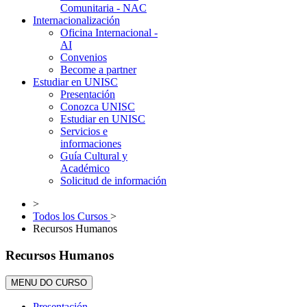
Comunitaria - NAC
Internacionalización
Oficina Internacional -
AI
Convenios
Become a partner
Estudiar en UNISC
Presentación
Conozca UNISC
Estudiar en UNISC
Servicios e
informaciones
Guía Cultural y
Académico
Solicitud de información
>
Todos los Cursos
>
Recursos Humanos
Recursos Humanos
MENU DO CURSO
Presentación