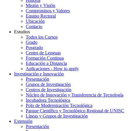
Historia
Misión y Visión
Compromisos y Valores
Equipo Rectoral
Ubicación
Contacto
Estudios
Todos los Cursos
Grado
Posgrado
Centro de Lenguas
Formación Continua
Educación a Distancia
Aplicaciones - How to apply
Investigación e Innovación
Presentación
Grupos de Investigación
Centros de Investigación
Núcleo de Innovación y Transferencia de Tecnología
Incubadora Tecnológica
Polo de Modernización Tecnológica
Parque Científico y Tecnológico Regional de UNISC
Líneas y Grupos de Investigación
Extensión
Presentación