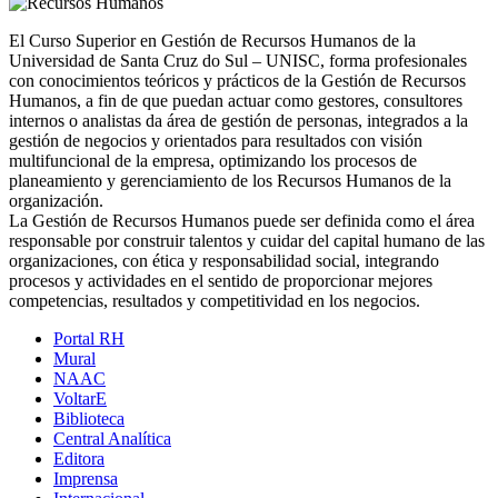
El Curso Superior en Gestión de Recursos Humanos de la
Universidad de Santa Cruz do Sul – UNISC, forma profesionales
con conocimientos teóricos y prácticos de la Gestión de Recursos
Humanos, a fin de que puedan actuar como gestores, consultores
internos o analistas da área de gestión de personas, integrados a la
gestión de negocios y orientados para resultados con visión
multifuncional de la empresa, optimizando los procesos de
planeamiento y gerenciamiento de los Recursos Humanos de la
organización.
La Gestión de Recursos Humanos puede ser definida como el área
responsable por construir talentos y cuidar del capital humano de las
organizaciones, con ética y responsabilidad social, integrando
procesos y actividades en el sentido de proporcionar mejores
competencias, resultados y competitividad en los negocios.
Portal RH
Mural
NAAC
VoltarE
Biblioteca
Central Analítica
Editora
Imprensa