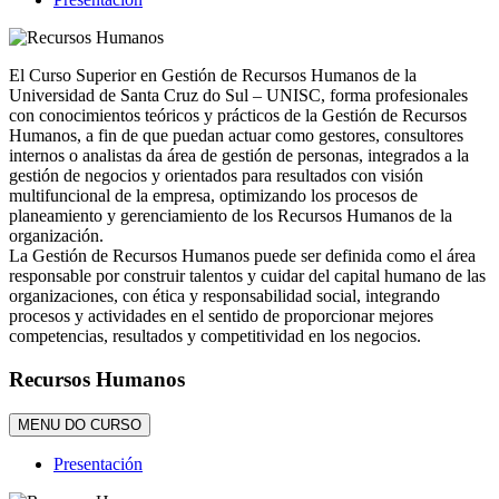
El Curso Superior en Gestión de Recursos Humanos de la
Universidad de Santa Cruz do Sul – UNISC, forma profesionales
con conocimientos teóricos y prácticos de la Gestión de Recursos
Humanos, a fin de que puedan actuar como gestores, consultores
internos o analistas da área de gestión de personas, integrados a la
gestión de negocios y orientados para resultados con visión
multifuncional de la empresa, optimizando los procesos de
planeamiento y gerenciamiento de los Recursos Humanos de la
organización.
La Gestión de Recursos Humanos puede ser definida como el área
responsable por construir talentos y cuidar del capital humano de las
organizaciones, con ética y responsabilidad social, integrando
procesos y actividades en el sentido de proporcionar mejores
competencias, resultados y competitividad en los negocios.
Recursos Humanos
MENU DO CURSO
Presentación