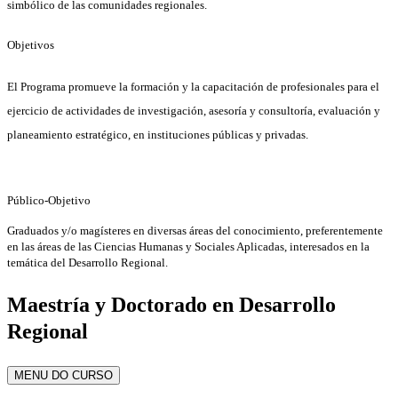
simbólico de las comunidades regionales.
Objetivos
El Programa promueve la formación y la capacitación de profesionales para el
ejercicio de actividades de investigación, asesoría y consultoría, evaluación y
planeamiento
estratégico
, en instituciones públicas y privadas.
Público-Objetivo
Graduados y/o magísteres en diversas áreas del conocimiento, preferentemente
en las áreas de las Ciencias Humanas y Sociales Aplicadas, interesados en la
temática del Desarrollo Regional.
Maestría y Doctorado en Desarrollo
Regional
MENU DO CURSO