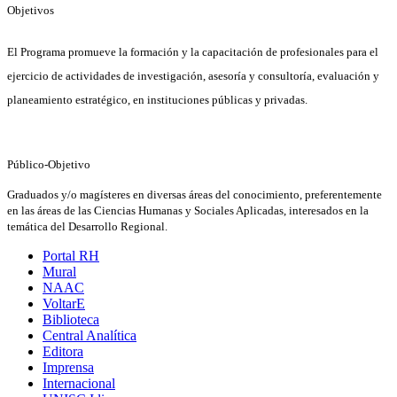
Objetivos
El Programa promueve la formación y la capacitación de profesionales para el
ejercicio de actividades de investigación, asesoría y consultoría, evaluación y
planeamiento
estratégico
, en instituciones públicas y privadas.
Público-Objetivo
Graduados y/o magísteres en diversas áreas del conocimiento, preferentemente
en las áreas de las Ciencias Humanas y Sociales Aplicadas, interesados en la
temática del Desarrollo Regional.
Portal RH
Mural
NAAC
VoltarE
Biblioteca
Central Analítica
Editora
Imprensa
Internacional