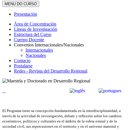
MENU DO CURSO
Presentación
Área de Concentración
Líneas de Investigación
Estructura del Curso
Cuerpo Docente
Convenios Internacionales/Nacionales
Internacionales
Nacionales
Contacto
Postularse
Redes - Revista del Desarrollo Regional
El Programa tiene su concepción fundamentada en la interdisciplinaridad, a
través de la actividad de investigación, debate y reflexión sobre los cambios
económicos, políticos y culturales en el ámbito de la esfera estatal y de la
sociedad civil, sus repercusiones en el territorio y en el universo material y