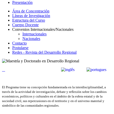
Presentación
Área de Concentración
Líneas de Investigación
Estructura del Curso
Cuerpo Docente
Convenios Internacionales/Nacionales
Internacionales
Nacionales
Contacto
Postularse
Redes - Revista del Desarrollo Regional
El Programa tiene su concepción fundamentada en la interdisciplinaridad, a
través de la actividad de investigación, debate y reflexión sobre los cambios
económicos, políticos y culturales en el ámbito de la esfera estatal y de la
sociedad civil, sus repercusiones en el territorio y en el universo material y
simbólico de las comunidades regionales.