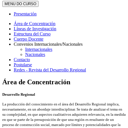
MENU DO CURSO
Presentación
Área de Concentración
Líneas de Investigación
Estructura del Curso
Cuerpo Docente
Convenios Internacionales/Nacionales
Internacionales
Nacionales
Contacto
Postularse
Redes - Revista del Desarrollo Regional
Área de Concentración
Desarrollo Regional
La producción del conocimiento en el área del Desarrollo Regional implica,
necesariamente, en un abordaje interdisciplinar. Se trata de analizar el tema en
su complejidad, en que aspectos cualitativos adquieren relevancia, en la medida
en que se parte de la presuposición de que una región es resultante de un
proceso de construcción social, marcado por límites y potencialidades que la