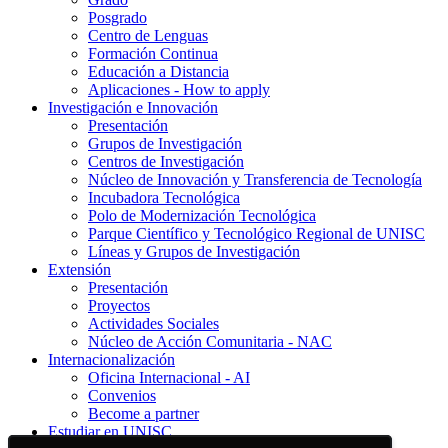
Posgrado
Centro de Lenguas
Formación Continua
Educación a Distancia
Aplicaciones - How to apply
Investigación e Innovación
Presentación
Grupos de Investigación
Centros de Investigación
Núcleo de Innovación y Transferencia de Tecnología
Incubadora Tecnológica
Polo de Modernización Tecnológica
Parque Científico y Tecnológico Regional de UNISC
Líneas y Grupos de Investigación
Extensión
Presentación
Proyectos
Actividades Sociales
Núcleo de Acción Comunitaria - NAC
Internacionalización
Oficina Internacional - AI
Convenios
Become a partner
Estudiar en UNISC