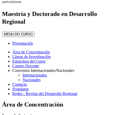
particularizan.
Maestría y Doctorado en Desarrollo
Regional
MENU DO CURSO
Presentación
Área de Concentración
Líneas de Investigación
Estructura del Curso
Cuerpo Docente
Convenios Internacionales/Nacionales
Internacionales
Nacionales
Contacto
Postularse
Redes - Revista del Desarrollo Regional
Área de Concentración