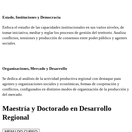
Estado, Instituciones y Democracia
Enfoca el estudio de las capacidades institucionales en sus varios niveles, de
tomar iniciativa, mediar y reglar los procesos de gestión del territorio. Analiza
conflictos, tensiones y producción de consensos entre poder público y agentes
sociales.
Organizaciones, Mercado y Desarrollo
Se dedica al análisis de la actividad productiva regional con destaque para
agentes y organizaciones sociales y económicas, formas de cooperación y
conflictos, configurados en distintos modos de organización de la producción y
del mercado.
Maestría y Doctorado en Desarrollo
Regional
MENU DO CURSO