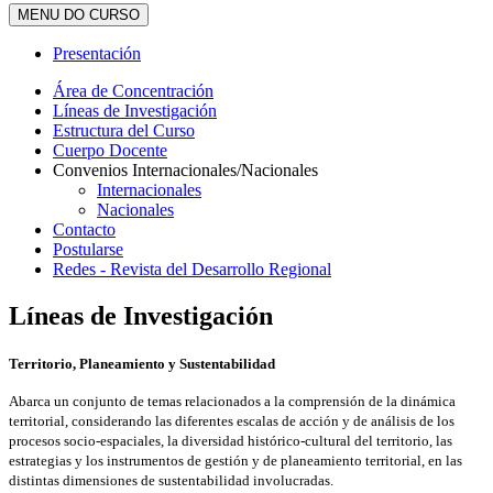
MENU DO CURSO
Presentación
Área de Concentración
Líneas de Investigación
Estructura del Curso
Cuerpo Docente
Convenios Internacionales/Nacionales
Internacionales
Nacionales
Contacto
Postularse
Redes - Revista del Desarrollo Regional
Líneas de Investigación
Territorio, Planeamiento y Sustentabilidad
Abarca un conjunto de temas relacionados a la comprensión de la dinámica
territorial, considerando las diferentes escalas de acción y de análisis de los
procesos socio-espaciales, la diversidad histórico-cultural del territorio, las
estrategias y los instrumentos de gestión y de planeamiento territorial, en las
distintas dimensiones de sustentabilidad involucradas.