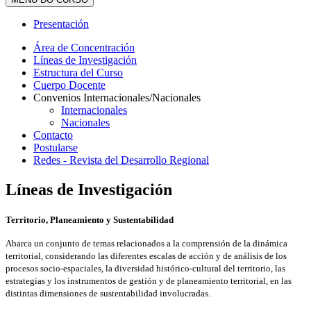
Presentación
Área de Concentración
Líneas de Investigación
Estructura del Curso
Cuerpo Docente
Convenios Internacionales/Nacionales
Internacionales
Nacionales
Contacto
Postularse
Redes - Revista del Desarrollo Regional
Líneas de Investigación
Territorio, Planeamiento y Sustentabilidad
Abarca un conjunto de temas relacionados a la comprensión de la dinámica
territorial, considerando las diferentes escalas de acción y de análisis de los
procesos socio-espaciales, la diversidad histórico-cultural del territorio, las
estrategias y los instrumentos de gestión y de planeamiento territorial, en las
distintas dimensiones de sustentabilidad involucradas.