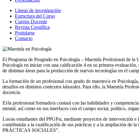
Líneas de investigación
Estructura del Curso
Cuerpo Docente
Revista Científica
Postularse
Contacto
El Programa de Posgrado en Psicología – Maestría Profesional de la 
Psicología en iniciar con una calificación 4 en su primera evaluación
de distintas áreas para la producción de nuevas tecnologías en el camp
La formación de un profesional con grado de maestro/a en Psicología, e
desafíos en distintos contextos laborales. Para ello, la Maestría Profes
docencia.
El/la profesional formado/a contará con las habilidades y competencias
mental, así como en sus interfaces con el campo social, político, organi
Los/as estudiantes del PPGPsi, mediante proyectos de intervención e in
contribuirán a la cualificación de sus prácticas y a la amplia
PRÁCTICAS SOCIALES”.