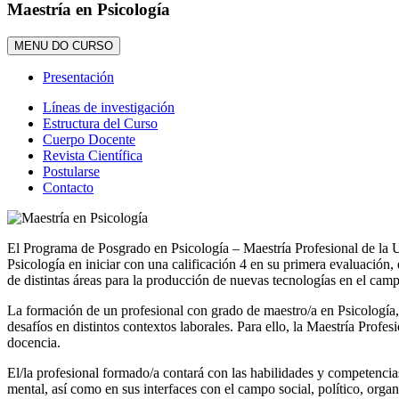
Maestría en Psicología
MENU DO CURSO
Presentación
Líneas de investigación
Estructura del Curso
Cuerpo Docente
Revista Científica
Postularse
Contacto
El Programa de Posgrado en Psicología – Maestría Profesional de la 
Psicología en iniciar con una calificación 4 en su primera evaluación
de distintas áreas para la producción de nuevas tecnologías en el camp
La formación de un profesional con grado de maestro/a en Psicología, e
desafíos en distintos contextos laborales. Para ello, la Maestría Profes
docencia.
El/la profesional formado/a contará con las habilidades y competencias
mental, así como en sus interfaces con el campo social, político, organi