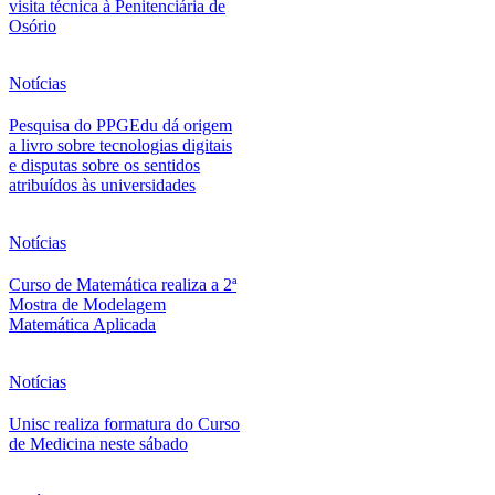
visita técnica à Penitenciária de
Osório
Notícias
Pesquisa do PPGEdu dá origem
a livro sobre tecnologias digitais
e disputas sobre os sentidos
atribuídos às universidades
Notícias
Curso de Matemática realiza a 2ª
Mostra de Modelagem
Matemática Aplicada
Notícias
Unisc realiza formatura do Curso
de Medicina neste sábado