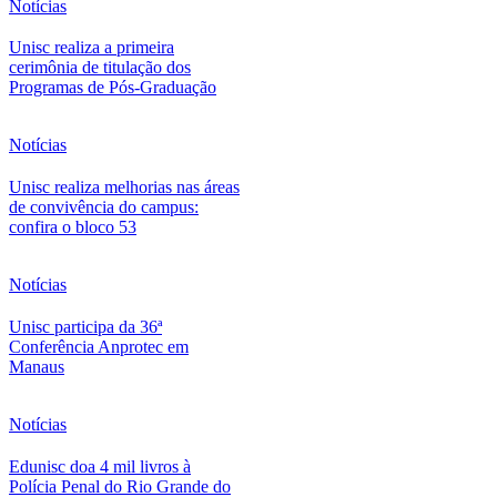
Notícias
Unisc realiza a primeira
cerimônia de titulação dos
Programas de Pós-Graduação
Notícias
Unisc realiza melhorias nas áreas
de convivência do campus:
confira o bloco 53
Notícias
Unisc participa da 36ª
Conferência Anprotec em
Manaus
Notícias
Edunisc doa 4 mil livros à
Polícia Penal do Rio Grande do