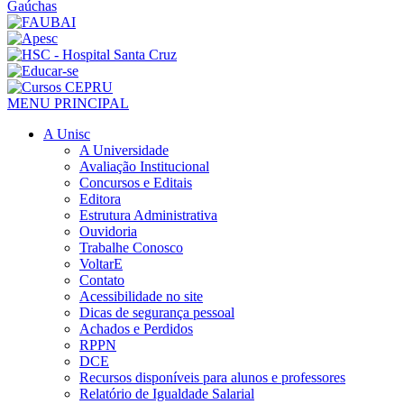
MENU PRINCIPAL
A Unisc
A Universidade
Avaliação Institucional
Concursos e Editais
Editora
Estrutura Administrativa
Ouvidoria
Trabalhe Conosco
VoltarE
Contato
Acessibilidade no site
Dicas de segurança pessoal
Achados e Perdidos
RPPN
DCE
Recursos disponíveis para alunos e professores
Relatório de Igualdade Salarial