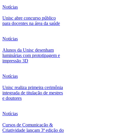
Notícias
Unisc abre concurso público
para docentes na área da saúde
Notícias
Alunos da Unisc desenham
luminárias com prototipagem e
impressão 3D
Notícias
Unisc realiza primeira cerimônia
integrada de titulação de mestres
e doutores
Notícias
Cursos de Comunicação &
Criatividade lançam 3ª edição do