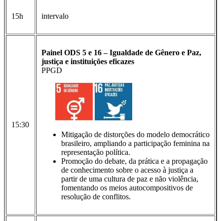
15h
intervalo
Painel ODS 5 e 16 – Igualdade de Gênero e Paz,
justiça e instituições eficazes
PPGD
15:30
Mitigação de distorções do modelo democrático
brasileiro, ampliando a participação feminina na
representação política.
Promoção do debate, da prática e a propagação
de conhecimento sobre o acesso à justiça a
partir de uma cultura de paz e não violência,
fomentando os meios autocompositivos de
resolução de conflitos.