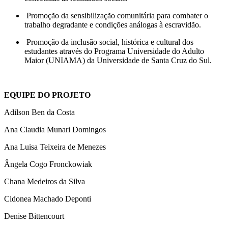
Promoção da sensibilização comunitária para combater o
trabalho degradante e condições análogas à escravidão.
Promoção da inclusão social, histórica e cultural dos
estudantes através do Programa Universidade do Adulto
Maior (UNIAMA) da Universidade de Santa Cruz do Sul.
EQUIPE DO PROJETO
Adilson Ben da Costa
Ana Claudia Munari Domingos
Ana Luisa Teixeira de Menezes
Ângela Cogo Fronckowiak
Chana Medeiros da Silva
Cidonea Machado Deponti
Denise Bittencourt