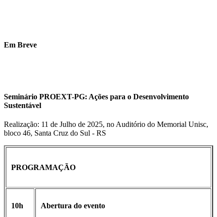
Em Breve
Seminário PROEXT-PG: Ações para o Desenvolvimento
Sustentável
Realização: 11 de Julho de 2025, no Auditório do Memorial Unisc,
bloco 46, Santa Cruz do Sul - RS
PROGRAMAÇÃO
10h
Abertura do evento