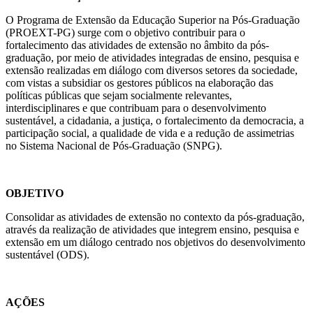
O Programa de Extensão da Educação Superior na Pós-Graduação
(PROEXT-PG) surge com o objetivo contribuir para o
fortalecimento das atividades de extensão no âmbito da pós-
graduação, por meio de atividades integradas de ensino, pesquisa e
extensão realizadas em diálogo com diversos setores da sociedade,
com vistas a subsidiar os gestores públicos na elaboração das
políticas públicas que sejam socialmente relevantes,
interdisciplinares e que contribuam para o desenvolvimento
sustentável, a cidadania, a justiça, o fortalecimento da democracia, a
participação social, a qualidade de vida e a redução de assimetrias
no Sistema Nacional de Pós-Graduação (SNPG).
OBJETIVO
Consolidar as atividades de extensão no contexto da pós-graduação,
através da realização de atividades que integrem ensino, pesquisa e
extensão em um diálogo centrado nos objetivos do desenvolvimento
sustentável (ODS).
AÇÕES