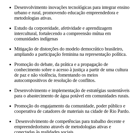
Desenvolvimento inovações tecnológicas para integrar ensino
urbano e rural, promovendo educação empreendedora e
metodologias ativas.
Estudo da corporeidade, afetividade e aprendizagem
intercultural, fortalecendo a compreensão mútua em
comunidades indígenas
Mitigação de distorções do modelo democrático brasileiro,
ampliando a participação feminina na representação política.
Promoção do debate, da prática e a propagação de
conhecimento sobre o acesso à justiça a partir de uma cultura
de paz e não violência, fomentando os meios
autocompositivos de resolução de conflitos.
Desenvolvimento e implementação de estratégias sustentáveis
para o abastecimento de água potável em comunidades rurais.
Promoção do engajamento da comunidade, poder público e
cooperativa de catadores de materiais na cidade de Rio Pardo.
Desenvolvimento de competências para trabalho decente e
empreendedorismo através de metodologias ativas e
conectadas às realidades sociais.