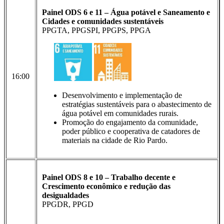
Painel ODS 6 e 11 – Água potável e Saneamento e
Cidades e comunidades sustentáveis
PPGTA, PPGSPI, PPGPS, PPGA
16:00
Desenvolvimento e implementação de
estratégias sustentáveis para o abastecimento de
água potável em comunidades rurais.
Promoção do engajamento da comunidade,
poder público e cooperativa de catadores de
materiais na cidade de Rio Pardo.
Painel ODS 8 e 10 – Trabalho decente e
Crescimento econômico e redução das
desigualdades
PPGDR, PPGD