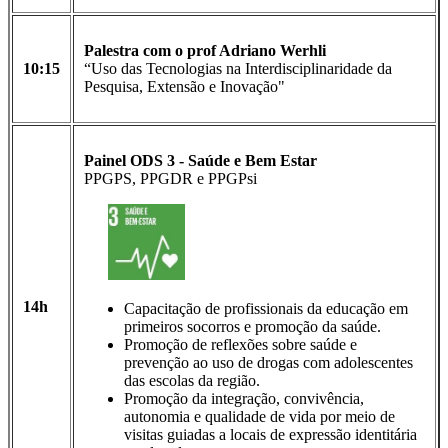
Palestra com o prof Adriano Werhli
10:15
“Uso das Tecnologias na Interdisciplinaridade da
Pesquisa, Extensão e Inovação"
Painel ODS 3 -
Saúde
e Bem Estar
PPGPS, PPGDR e PPGPsi
14h
Capacitação de profissionais da educação em
primeiros socorros e promoção da saúde.
Promoção de reflexões sobre saúde e
prevenção ao uso de drogas com adolescentes
das escolas da região.
Promoção da integração, convivência,
autonomia e qualidade de vida por meio de
visitas guiadas a locais de expressão identitária