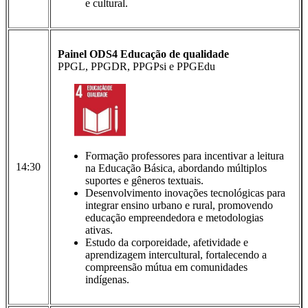
e cultural.
Painel ODS4 Educação de qualidade
PPGL, PPGDR, PPGPsi e PPGEdu
Formação professores para incentivar a leitura
14:30
na Educação Básica, abordando múltiplos
suportes e gêneros textuais.
Desenvolvimento inovações tecnológicas para
integrar ensino urbano e rural, promovendo
educação empreendedora e metodologias
ativas.
Estudo da corporeidade, afetividade e
aprendizagem intercultural, fortalecendo a
compreensão mútua em comunidades
indígenas.