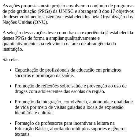
As ações propostas neste projeto envolvem o conjunto de programas
de pós-graduação (PPGs) da UNISC e abrangem 8 dos 17 objetivos
do desenvolvimento sustentável estabelecidos pela Organização das
Nações Unidas (ONU).
A seleção dessas ações teve como base a experiência já estabelecida
destes PPGs de forma a ampliar qualitativamente e
quantitativamente sua relevância na área de abrangência da
instituição.
São elas:
Capacitação de profissionais da educação em primeiros
socorros e promoção da saúde.
Promoção de reflexões sobre saúde e prevenção ao uso de
drogas com adolescentes das escolas da região.
Promoção da integração, convivência, autonomia e qualidade
de vida por meio de visitas guiadas a locais de expressão
identitária e cultural.
Formação de professores para incentivar a leitura na
Educação Básica, abordando múltiplos suportes e gêneros
textuais.