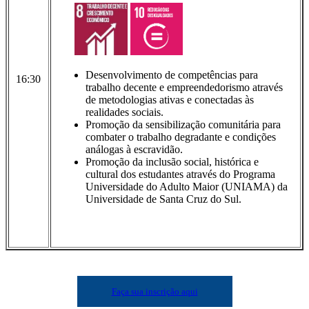
Desenvolvimento de competências para
16:30
trabalho decente e empreendedorismo através
de metodologias ativas e conectadas às
realidades sociais.
Promoção da sensibilização comunitária para
combater o trabalho degradante e condições
análogas à escravidão.
Promoção da inclusão social, histórica e
cultural dos estudantes através do Programa
Universidade do Adulto Maior (UNIAMA) da
Universidade de Santa Cruz do Sul.
Faça sua inscrição aqui