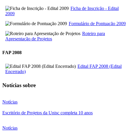
Ficha de Inscrição - Edital
2009
Formulário de Pontuação 2009
Roteiro para
Apresentação de Projetos
FAP 2008
Edital FAP 2008 (Edital
Encerrado)
Notícias sobre
Notícias
Escritório de Projetos da Unisc completa 10 anos
Notícias