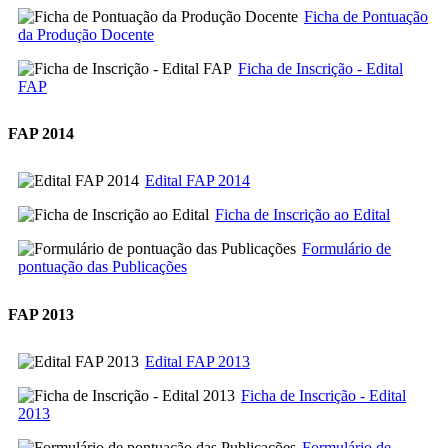
Ficha de Pontuação
da Produção Docente
Ficha de Inscrição - Edital
FAP
FAP 2014
Edital FAP 2014
Ficha de Inscrição ao Edital
Formulário de
pontuação das Publicações
FAP 2013
Edital FAP 2013
Ficha de Inscrição - Edital
2013
Formulário de