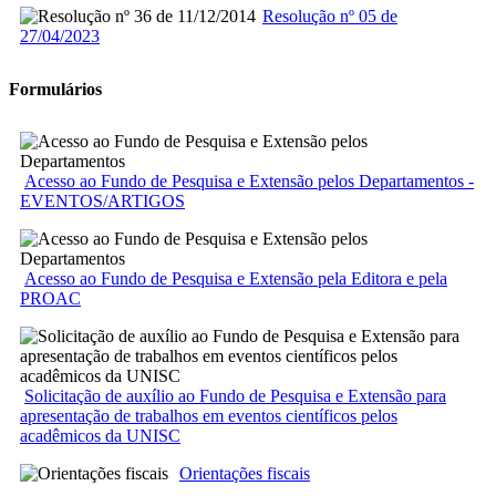
Resolução nº 05 de
27/04/2023
Formulários
Acesso ao Fundo de Pesquisa e Extensão pelos Departamentos -
EVENTOS/ARTIGOS
Acesso ao Fundo de Pesquisa e Extensão pela Editora e pela
PROAC
Solicitação de auxílio ao Fundo de Pesquisa e Extensão para
apresentação de trabalhos em eventos científicos pelos
acadêmicos da UNISC
Orientações fiscais