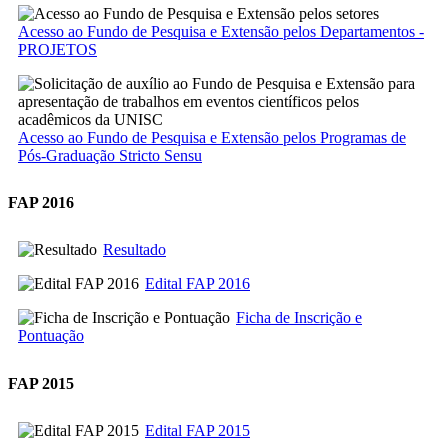
Acesso ao Fundo de Pesquisa e Extensão pelos Departamentos -
PROJETOS
Acesso ao Fundo de Pesquisa e Extensão pelos Programas de
Pós-Graduação Stricto Sensu
FAP 2016
Resultado
Edital FAP 2016
Ficha de Inscrição e
Pontuação
FAP 2015
Edital FAP 2015