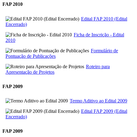
FAP 2010
Edital FAP 2010 (Edital
Encerrado)
Ficha de Inscrição - Edital
2010
Formulário de
Pontuação de Publicações
Roteiro para
Apresentação de Projetos
FAP 2009
Termo Aditivo ao Edital 2009
Edital FAP 2009 (Edital
Encerrado)
FAP 2009