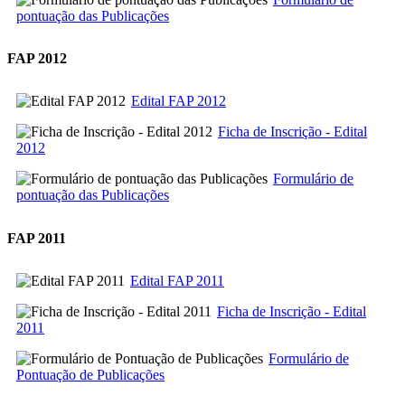
pontuação das Publicações
FAP 2012
Edital FAP 2012
Ficha de Inscrição - Edital
2012
Formulário de
pontuação das Publicações
FAP 2011
Edital FAP 2011
Ficha de Inscrição - Edital
2011
Formulário de
Pontuação de Publicações