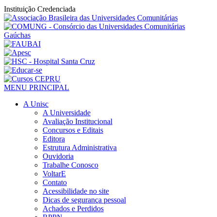
Instituição Credenciada
MENU PRINCIPAL
A Unisc
A Universidade
Avaliação Institucional
Concursos e Editais
Editora
Estrutura Administrativa
Ouvidoria
Trabalhe Conosco
VoltarE
Contato
Acessibilidade no site
Dicas de segurança pessoal
Achados e Perdidos