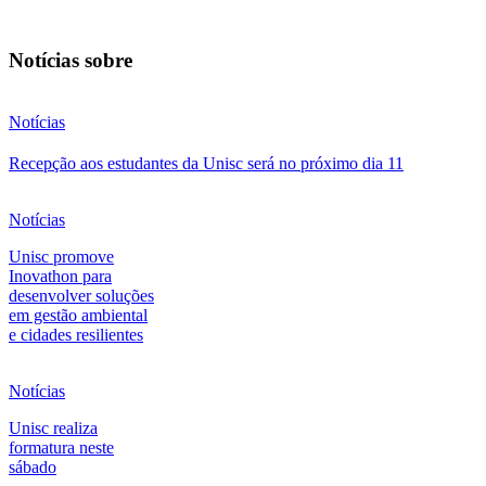
Notícias sobre
Notícias
Recepção aos estudantes da Unisc será no próximo dia 11
Notícias
Unisc promove
Inovathon para
desenvolver soluções
em gestão ambiental
e cidades resilientes
Notícias
Unisc realiza
formatura neste
sábado