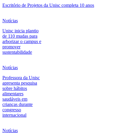
Escritório de Projetos da Unisc completa 10 anos
Notícias
Unisc inicia plantio
de 110 mudas para
arborizar o campus e
promover
sustentabilidade
Notícias
Professora da Unisc
apresenta pesquisa
sobre hábitos
alimentares
saudáveis em
crianças durante
congresso
internacional
Notícias