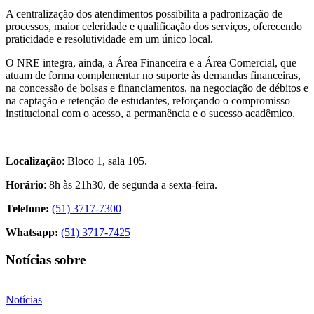
A centralização dos atendimentos possibilita a padronização de
processos, maior celeridade e qualificação dos serviços, oferecendo
praticidade e resolutividade em um único local.
O NRE integra, ainda, a Área Financeira e a Área Comercial, que
atuam de forma complementar no suporte às demandas financeiras,
na concessão de bolsas e financiamentos, na negociação de débitos e
na captação e retenção de estudantes, reforçando o compromisso
institucional com o acesso, a permanência e o sucesso acadêmico.
Localização
: Bloco 1, sala 105.
Horário
: 8h às 21h30, de segunda a sexta-feira.
Telefone:
(51) 3717-7300
Whatsapp:
(51) 3717-7425
Notícias sobre
Notícias