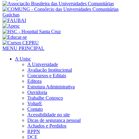
MENU PRINCIPAL
A Unisc
A Universidade
Avaliação Institucional
Concursos e Editais
Editora
Estrutura Administrativa
Ouvidoria
Trabalhe Conosco
VoltarE
Contato
Acessibilidade no site
Dicas de segurança pessoal
Achados e Perdidos
RPPN
DCE