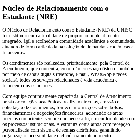
Núcleo de Relacionamento com o
Estudante (NRE)
O Núcleo de Relacionamento com o Estudante (NRE) da UNISC
foi instituído com a finalidade de proporcionar atendimento
integrado, ágil e acolhedor à comunidade acadêmica e comunidade,
atuando de forma articulada na solução de demandas acadêmicas e
financeiras.
Os atendimentos são realizados, prioritariamente, pela Central de
Atendimento, que concentra, em um único espaço físico e também
por meio de canais digitais (telefone, e-mail, WhatsApp e redes
sociais), todos os serviços relacionados à vida acadêmica e
financeira dos estudantes.
Com equipe continuamente capacitada, a Central de Atendimento
presta orientações acadêmicas, realiza matrículas, emissão e
solicitação de documentos, fornece informações sobre bolsas,
financiamentos e negociações financeiras, acionando as áreas
internas competentes sempre que necessário, em conformidade com
os processos institucionais. A estrutura conta ainda com recepção
personalizada com sistema de senhas eletrônicas, garantindo
organização, acessibilidade e eficiência no atendimento.