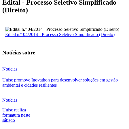
Edital - Processo Seletivo Simplificado
(Direito)
Edital n.º 04/2014 - Processo Seletivo Simplificado (Direito)
Notícias sobre
Notícias
Unisc promove Inovathon para desenvolver soluções em gestão
ambiental e cidades resilientes
Notícias
Unisc realiza
formatura neste
sábado