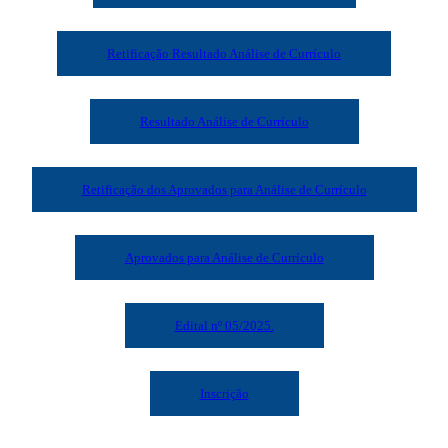
Retificação Resultado Análise de Currículo
Resultado Análise de Currículo
Retificação dos Aprovados para Análise de Currículo
Aprovados para Análise de Currículo
Edital nº 05/2025.
Inscrição