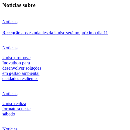
Notícias sobre
Notícias
Recepção aos estudantes da Unisc será no próximo dia 11
Notícias
Unisc promove
Inovathon para
desenvolver soluções
em gestão ambiental
e cidades resilientes
Notícias
Unisc realiza
formatura neste
sábado
Notícias