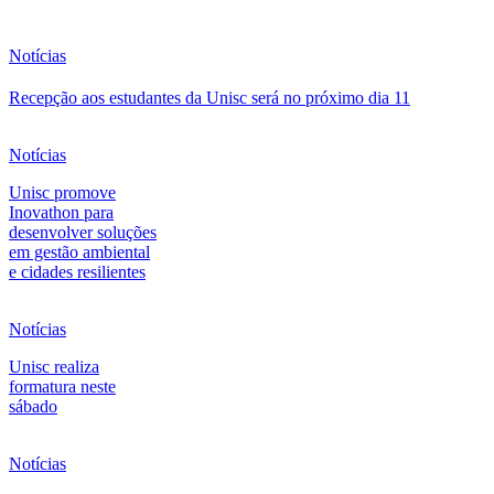
Notícias
Recepção aos estudantes da Unisc será no próximo dia 11
Notícias
Unisc promove
Inovathon para
desenvolver soluções
em gestão ambiental
e cidades resilientes
Notícias
Unisc realiza
formatura neste
sábado
Notícias