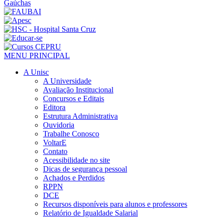
MENU PRINCIPAL
A Unisc
A Universidade
Avaliação Institucional
Concursos e Editais
Editora
Estrutura Administrativa
Ouvidoria
Trabalhe Conosco
VoltarE
Contato
Acessibilidade no site
Dicas de segurança pessoal
Achados e Perdidos
RPPN
DCE
Recursos disponíveis para alunos e professores
Relatório de Igualdade Salarial