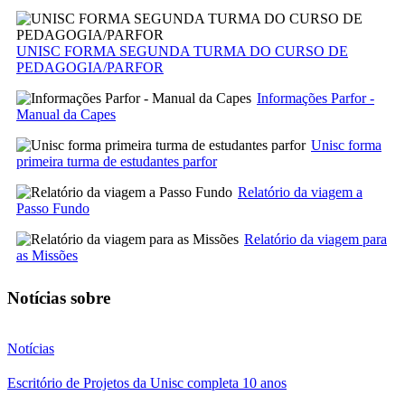
UNISC FORMA SEGUNDA TURMA DO CURSO DE
PEDAGOGIA/PARFOR
Informações Parfor -
Manual da Capes
Unisc forma
primeira turma de estudantes parfor
Relatório da viagem a
Passo Fundo
Relatório da viagem para
as Missões
Notícias sobre
Notícias
Escritório de Projetos da Unisc completa 10 anos