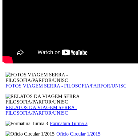
FOTOS VIAGEM SERRA - FILOSOFIA/PARFOR/UNISC
RELATOS DA VIAGEM SERRA -
FILOSOFIA/PARFOR/UNISC
Formatura Turma 3
Ofício Circular 1/2015