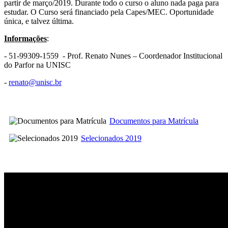
partir de março/2019. Durante todo o curso o aluno nada paga para
estudar. O Curso será financiado pela Capes/MEC. Oportunidade
única, e talvez última.
Informações
:
- 51-99309-1559 - Prof. Renato Nunes – Coordenador Institucional
do Parfor na UNISC
-
renato@unisc.br
Documentos para Matrícula
Selecionados 2019