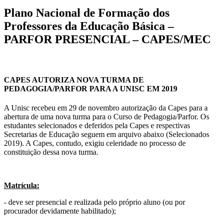
Plano Nacional de Formação dos
Professores da Educação Básica –
PARFOR PRESENCIAL – CAPES/MEC
CAPES AUTORIZA NOVA TURMA DE
PEDAGOGIA/PARFOR PARA A UNISC EM 2019
A Unisc recebeu em 29 de novembro autorização da Capes para a
abertura de uma nova turma para o Curso de Pedagogia/Parfor. Os
estudantes selecionados e deferidos pela Capes e respectivas
Secretarias de Educação seguem em arquivo abaixo (Selecionados
2019). A Capes, contudo, exigiu celeridade no processo de
constituição dessa nova turma.
Matrícula
:
- deve ser presencial e realizada pelo próprio aluno (ou por
procurador devidamente habilitado);