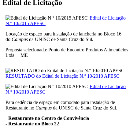
Edital de Licitação
Edital de Licitação
N.º 10/2015 APESC
Locação de espaço para instalação de lancheria no Bloco 16
do
Campus
da UNISC de Santa Cruz do Sul.
Proposta selecionada: Ponto de Encontro Produtos Alimentícios
Ltda. – ME
RESULTADO do Edital de Licitação N.º 10/2010 APESC
Edital de Licitação
N.º 10/2010 APESC
Para cedência de espaço em comodato para instalação de
Restaurante no
Campus
da UNISC de Santa Cruz do Sul.
- Restaurante no Centro de Convivência
- Restaurante no Bloco 22