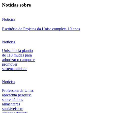
Notícias sobre
Notícias
Escritório de Projetos da Unisc completa 10 anos
Notícias
Unisc inicia plantio
de 110 mudas para
arborizar o campus e
promover
sustentabilidade
Notícias
Professora da Unisc
apresenta pesquisa
sobre hábitos
alimentares
saudáveis em