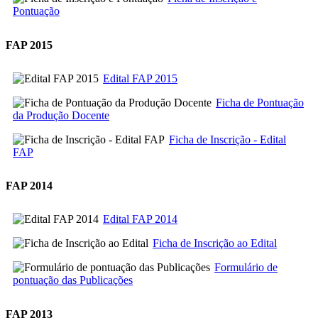
Pontuação
FAP 2015
Edital FAP 2015
Ficha de Pontuação
da Produção Docente
Ficha de Inscrição - Edital
FAP
FAP 2014
Edital FAP 2014
Ficha de Inscrição ao Edital
Formulário de
pontuação das Publicações
FAP 2013