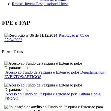
Revista Jovens Pesquisadores Unisc
FPE e FAP
Resolução nº 05 de
27/04/2023
Formulários
Acesso ao Fundo de Pesquisa e Extensão pelos Departamentos -
EVENTOS/ARTIGOS
Acesso ao Fundo de Pesquisa e Extensão pela Editora e pela
PROAC