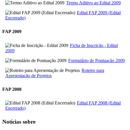
Termo Aditivo ao Edital 2009
Edital FAP 2009 (Edital
Encerrado)
FAP 2009
Ficha de Inscrição - Edital
2009
Formulário de Pontuação 2009
Roteiro para
Apresentação de Projetos
FAP 2008
Edital FAP 2008 (Edital
Encerrado)
Notícias sobre