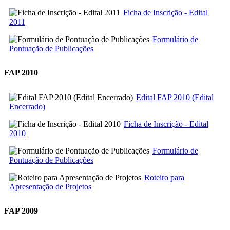
Ficha de Inscrição - Edital
2011
Formulário de
Pontuação de Publicações
FAP 2010
Edital FAP 2010 (Edital
Encerrado)
Ficha de Inscrição - Edital
2010
Formulário de
Pontuação de Publicações
Roteiro para
Apresentação de Projetos
FAP 2009