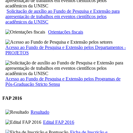
Solicitação de auxílio ao Fundo de Pesquisa e Extensão para
apresentação de trabalhos em eventos científicos pelos
acadêmicos da UNISC
Orientações fiscais
Acesso ao Fundo de Pesquisa e Extensão pelos Departamentos -
PROJETOS
Acesso ao Fundo de Pesquisa e Extensão pelos Programas de
Pós-Graduação Stricto Sensu
FAP 2016
Resultado
Edital FAP 2016
Ficha de Inscrição e