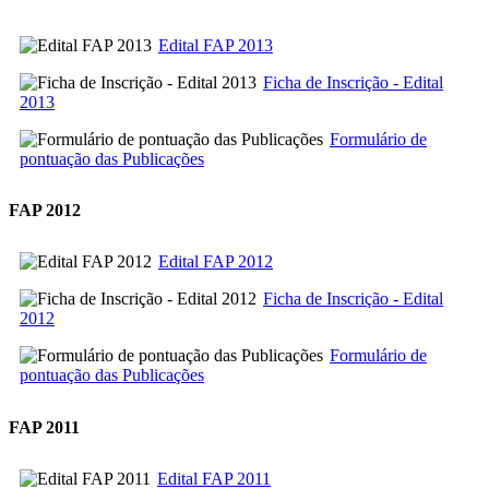
Edital FAP 2013
Ficha de Inscrição - Edital
2013
Formulário de
pontuação das Publicações
FAP 2012
Edital FAP 2012
Ficha de Inscrição - Edital
2012
Formulário de
pontuação das Publicações
FAP 2011
Edital FAP 2011