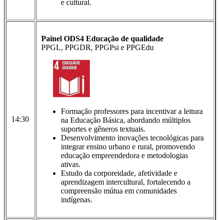
e cultural.
Painel ODS4 Educação de qualidade
PPGL, PPGDR, PPGPsi e PPGEdu
Formação professores para incentivar a leitura
14:30
na Educação Básica, abordando múltiplos
suportes e gêneros textuais.
Desenvolvimento inovações tecnológicas para
integrar ensino urbano e rural, promovendo
educação empreendedora e metodologias
ativas.
Estudo da corporeidade, afetividade e
aprendizagem intercultural, fortalecendo a
compreensão mútua em comunidades
indígenas.