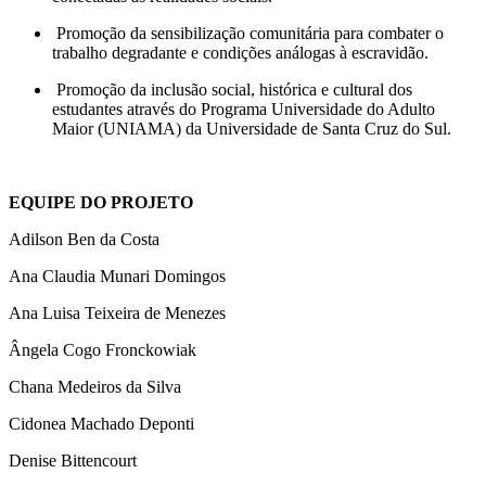
Promoção da sensibilização comunitária para combater o
trabalho degradante e condições análogas à escravidão.
Promoção da inclusão social, histórica e cultural dos
estudantes através do Programa Universidade do Adulto
Maior (UNIAMA) da Universidade de Santa Cruz do Sul.
EQUIPE DO PROJETO
Adilson Ben da Costa
Ana Claudia Munari Domingos
Ana Luisa Teixeira de Menezes
Ângela Cogo Fronckowiak
Chana Medeiros da Silva
Cidonea Machado Deponti
Denise Bittencourt