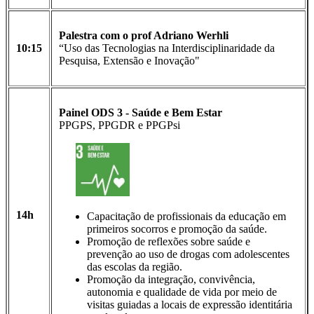
Palestra com o prof Adriano Werhli
10:15
“Uso das Tecnologias na Interdisciplinaridade da
Pesquisa, Extensão e Inovação"
Painel ODS 3 -
Saúde
e Bem Estar
PPGPS, PPGDR e PPGPsi
14h
Capacitação de profissionais da educação em
primeiros socorros e promoção da saúde.
Promoção de reflexões sobre saúde e
prevenção ao uso de drogas com adolescentes
das escolas da região.
Promoção da integração, convivência,
autonomia e qualidade de vida por meio de
visitas guiadas a locais de expressão identitária