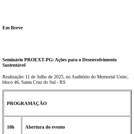
Em Breve
Seminário PROEXT-PG: Ações para o Desenvolvimento
Sustentável
Realização: 11 de Julho de 2025, no Auditório do Memorial Unisc,
bloco 46, Santa Cruz do Sul - RS
PROGRAMAÇÃO
10h
Abertura do evento