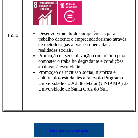
Desenvolvimento de competências para
16:30
trabalho decente e empreendedorismo através
de metodologias ativas e conectadas às
realidades sociais.
Promoção da sensibilização comunitária para
combater o trabalho degradante e condições
análogas à escravidão.
Promoção da inclusão social, histórica e
cultural dos estudantes através do Programa
Universidade do Adulto Maior (UNIAMA) da
Universidade de Santa Cruz do Sul.
Faça sua inscrição aqui