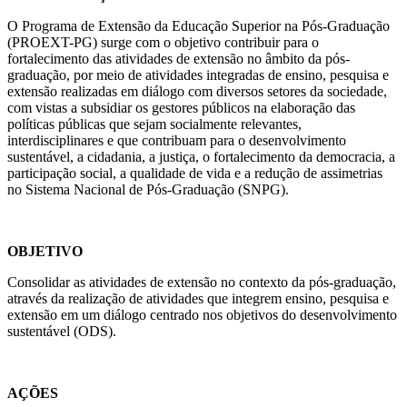
O Programa de Extensão da Educação Superior na Pós-Graduação
(PROEXT-PG) surge com o objetivo contribuir para o
fortalecimento das atividades de extensão no âmbito da pós-
graduação, por meio de atividades integradas de ensino, pesquisa e
extensão realizadas em diálogo com diversos setores da sociedade,
com vistas a subsidiar os gestores públicos na elaboração das
políticas públicas que sejam socialmente relevantes,
interdisciplinares e que contribuam para o desenvolvimento
sustentável, a cidadania, a justiça, o fortalecimento da democracia, a
participação social, a qualidade de vida e a redução de assimetrias
no Sistema Nacional de Pós-Graduação (SNPG).
OBJETIVO
Consolidar as atividades de extensão no contexto da pós-graduação,
através da realização de atividades que integrem ensino, pesquisa e
extensão em um diálogo centrado nos objetivos do desenvolvimento
sustentável (ODS).
AÇÕES