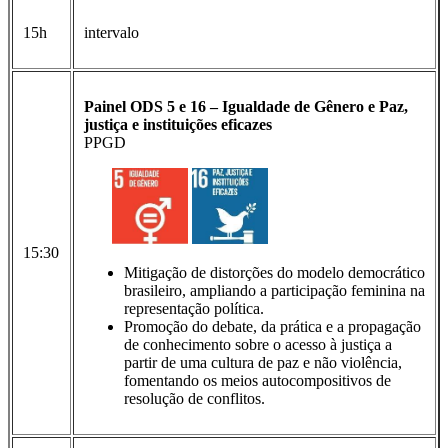
15h
intervalo
Painel ODS 5 e 16 – Igualdade de Gênero e Paz,
justiça e instituições eficazes
PPGD
15:30
Mitigação de distorções do modelo democrático
brasileiro, ampliando a participação feminina na
representação política.
Promoção do debate, da prática e a propagação
de conhecimento sobre o acesso à justiça a
partir de uma cultura de paz e não violência,
fomentando os meios autocompositivos de
resolução de conflitos.