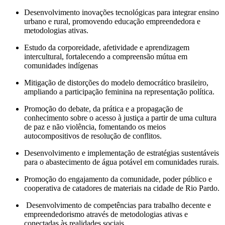
Desenvolvimento inovações tecnológicas para integrar ensino
urbano e rural, promovendo educação empreendedora e
metodologias ativas.
Estudo da corporeidade, afetividade e aprendizagem
intercultural, fortalecendo a compreensão mútua em
comunidades indígenas
Mitigação de distorções do modelo democrático brasileiro,
ampliando a participação feminina na representação política.
Promoção do debate, da prática e a propagação de
conhecimento sobre o acesso à justiça a partir de uma cultura
de paz e não violência, fomentando os meios
autocompositivos de resolução de conflitos.
Desenvolvimento e implementação de estratégias sustentáveis
para o abastecimento de água potável em comunidades rurais.
Promoção do engajamento da comunidade, poder público e
cooperativa de catadores de materiais na cidade de Rio Pardo.
Desenvolvimento de competências para trabalho decente e
empreendedorismo através de metodologias ativas e
conectadas às realidades sociais.