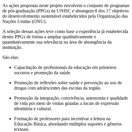
As ações propostas neste projeto envolvem o conjunto de programas
de pós-graduação (PPGs) da UNISC e abrangem 8 dos 17 objetivos
do desenvolvimento sustentável estabelecidos pela Organização das
Nações Unidas (ONU).
A seleção dessas ações teve como base a experiência já estabelecida
destes PPGs de forma a ampliar qualitativamente e
quantitativamente sua relevância na área de abrangência da
instituição.
São elas:
Capacitação de profissionais da educação em primeiros
socorros e promoção da saúde.
Promoção de reflexões sobre saúde e prevenção ao uso de
drogas com adolescentes das escolas da região.
Promoção da integração, convivência, autonomia e qualidade
de vida por meio de visitas guiadas a locais de expressão
identitária e cultural.
Formação de professores para incentivar a leitura na
Educação Básica, abordando múltiplos suportes e gêneros
textuais.