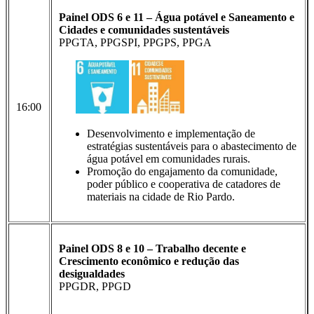
Painel ODS 6 e 11 – Água potável e Saneamento e
Cidades e comunidades sustentáveis
PPGTA, PPGSPI, PPGPS, PPGA
16:00
Desenvolvimento e implementação de
estratégias sustentáveis para o abastecimento de
água potável em comunidades rurais.
Promoção do engajamento da comunidade,
poder público e cooperativa de catadores de
materiais na cidade de Rio Pardo.
Painel ODS 8 e 10 – Trabalho decente e
Crescimento econômico e redução das
desigualdades
PPGDR, PPGD