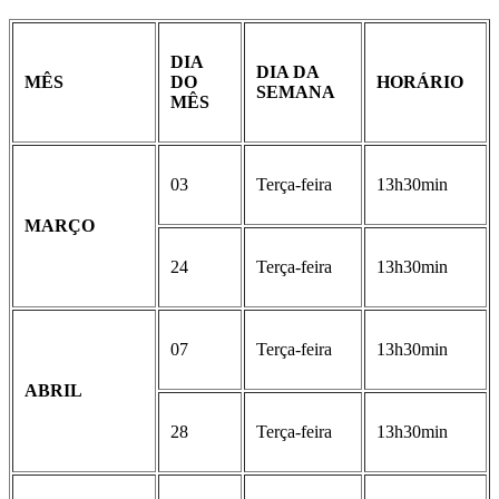
DIA
DIA DA
MÊS
DO
HORÁRIO
SEMANA
MÊS
03
Terça-feira
13h30min
MARÇO
24
Terça-feira
13h30min
07
Terça-feira
13h30min
ABRIL
28
Terça-feira
13h30min