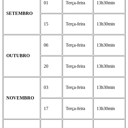
01
Terça-feira
13h30min
SETEMBRO
15
Terça-feira
13h30min
06
Terça-feira
13h30min
OUTUBRO
20
Terça-feira
13h30min
03
Terça-feira
13h30min
NOVEMBRO
17
Terça-feira
13h30min