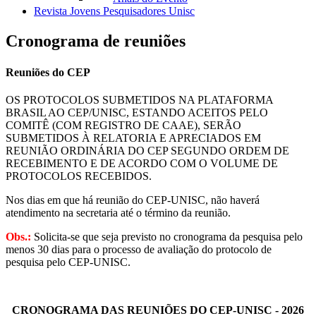
Revista Jovens Pesquisadores Unisc
Cronograma de reuniões
Reuniões do CEP
OS PROTOCOLOS SUBMETIDOS NA PLATAFORMA
BRASIL AO CEP/UNISC, ESTANDO ACEITOS PELO
COMITÊ (COM REGISTRO DE CAAE), SERÃO
SUBMETIDOS À RELATORIA E APRECIADOS EM
REUNIÃO ORDINÁRIA DO CEP SEGUNDO ORDEM DE
RECEBIMENTO E DE ACORDO COM O VOLUME DE
PROTOCOLOS RECEBIDOS.
Nos dias em que há reunião do CEP-UNISC, não haverá
atendimento na secretaria até o término da reunião.
Obs.:
Solicita-se que seja previsto no cronograma da pesquisa pelo
menos 30 dias para o processo de avaliação do protocolo de
pesquisa pelo CEP-UNISC.
CRONOGRAMA DAS REUNIÕES DO CEP-UNISC - 2026