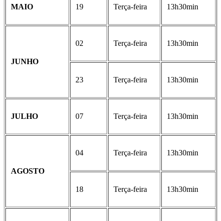
MAIO
19
Terça-feira
13h30min
02
Terça-feira
13h30min
JUNHO
23
Terça-feira
13h30min
JULHO
07
Terça-feira
13h30min
04
Terça-feira
13h30min
AGOSTO
18
Terça-feira
13h30min