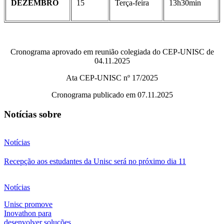
DEZEMBRO
15
Terça-feira
13h30min
Cronograma aprovado em reunião colegiada do CEP-UNISC de
04.11.2025
Ata CEP-UNISC nº 17/2025
Cronograma publicado em 07.11.2025
Notícias sobre
Notícias
Recepção aos estudantes da Unisc será no próximo dia 11
Notícias
Unisc promove
Inovathon para
desenvolver soluções