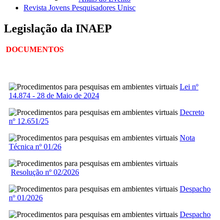
Revista Jovens Pesquisadores Unisc
Legislação da INAEP
DOCUMENTOS
Lei nº
14.874 - 28 de Maio de 2024
Decreto
nº 12.651/25
Nota
Técnica nº 01/26
Resolução nº 02/2026
Despacho
nº 01/2026
Despacho