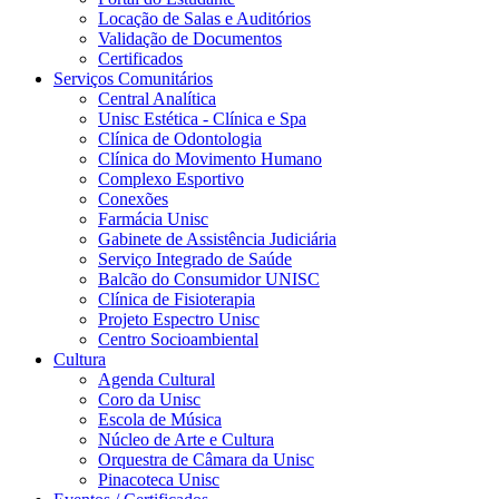
Locação de Salas e Auditórios
Validação de Documentos
Certificados
Serviços Comunitários
Central Analítica
Unisc Estética - Clínica e Spa
Clínica de Odontologia
Clínica do Movimento Humano
Complexo Esportivo
Conexões
Farmácia Unisc
Gabinete de Assistência Judiciária
Serviço Integrado de Saúde
Balcão do Consumidor UNISC
Clínica de Fisioterapia
Projeto Espectro Unisc
Centro Socioambiental
Cultura
Agenda Cultural
Coro da Unisc
Escola de Música
Núcleo de Arte e Cultura
Orquestra de Câmara da Unisc
Pinacoteca Unisc