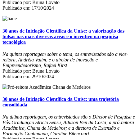
Publicado por: Bruna Lovato
Publicado em: 17/10/2024
30 anos de Iniciação Científica da Unisc: a valorização das
bolsas nas mais diversas áreas e o incentivo na pesquisa
tecnológica
Na quinta reportagem sobre o tema, os entrevistados são a vice-
reitora, Andréia Valim, e o diretor de Inovação e
Empreendedorismo, Rafael Kirst
Publicado por: Bruna Lovato
Publicado em: 29/10/2024
30 anos de Iniciação Científica da Unisc: uma trajetória
consolidada
Na última reportagem, os entrevistados são o
Diretor de Pesquisa e
Pós-Graduação Stricto Sensu, Adilson Ben da Costa; a pró-reitora
Acadêmica, Chana de Medeiros; e a diretora de Extensão e
Formação Continuada, Caroline Bitencourt