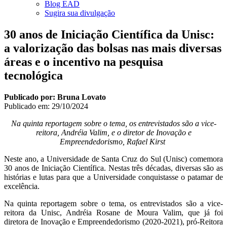
Blog EAD
Sugira sua divulgação
30 anos de Iniciação Científica da Unisc:
a valorização das bolsas nas mais diversas
áreas e o incentivo na pesquisa
tecnológica
Publicado por: Bruna Lovato
Publicado em:
29/10/2024
Na quinta reportagem sobre o tema, os entrevistados são a vice-
reitora, Andréia Valim, e o diretor de Inovação e
Empreendedorismo, Rafael Kirst
Neste ano, a Universidade de Santa Cruz do Sul (Unisc) comemora
30 anos de Iniciação Científica. Nestas três décadas, diversas são as
histórias e lutas para que a Universidade conquistasse o patamar de
excelência.
Na quinta reportagem sobre o tema, os entrevistados são a vice-
reitora da Unisc, Andréia Rosane de Moura Valim, que já foi
diretora de Inovação e Empreendedorismo (2020-2021), pró-Reitora