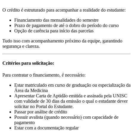
O crédito é estruturado para acompanhar a realidade do estudante:
Financiamento das mensalidades do semestre
Prazo de pagamento de até o dobro do período do curso
Opção de carência para início das parcelas
Tudo isso com acompanhamento próximo da equipe, garantindo
segurança e clareza.
Critérios para solicitação:
Para contratar o financiamento, é necessário:
Estar matriculado em curso de graduação ou especialização da
Área da Medicina
Apresentar Carta de Aptidão emitida e assinada pela UNISC
com validade de 30 dias da emissão o qual o estudante dever
solicitar no Portal do Estudante.
Passar por análise de crédito
Possuir avalista (quando necessário) com capacidade de
pagamento
Estar com a documentação regular