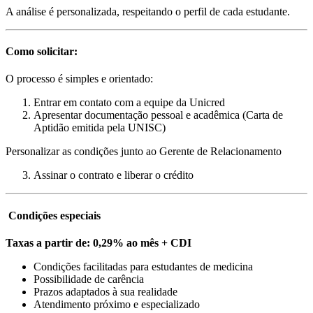
A análise é personalizada, respeitando o perfil de cada estudante.
Como solicitar:
O processo é simples e orientado:
Entrar em contato com a equipe da Unicred
Apresentar documentação pessoal e acadêmica (Carta de
Aptidão emitida pela UNISC)
Personalizar as condições junto ao Gerente de Relacionamento
Assinar o contrato e liberar o crédito
Condições especiais
Taxas a partir de: 0,29% ao mês + CDI
Condições facilitadas para estudantes de medicina
Possibilidade de carência
Prazos adaptados à sua realidade
Atendimento próximo e especializado