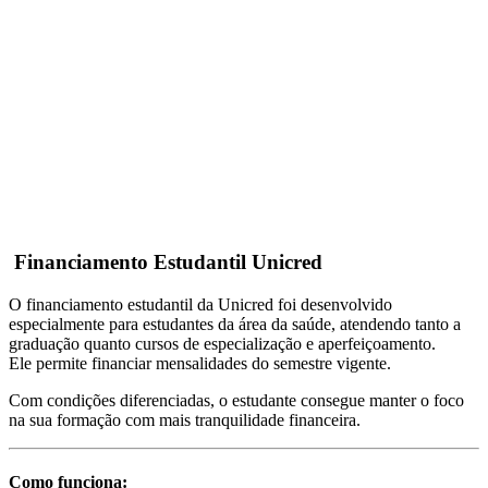
Financiamento Estudantil Unicred
O financiamento estudantil da Unicred foi desenvolvido
especialmente para estudantes da área da saúde, atendendo tanto a
graduação quanto cursos de especialização e aperfeiçoamento.
Ele permite financiar mensalidades do semestre vigente.
Com condições diferenciadas, o estudante consegue manter o foco
na sua formação com mais tranquilidade financeira.
Como funciona: