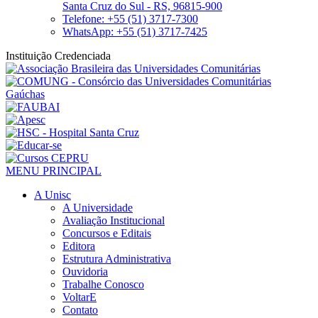
Santa Cruz do Sul - RS, 96815-900
Telefone: +55 (51) 3717-7300
WhatsApp: +55 (51) 3717-7425
Instituição Credenciada
MENU PRINCIPAL
A Unisc
A Universidade
Avaliação Institucional
Concursos e Editais
Editora
Estrutura Administrativa
Ouvidoria
Trabalhe Conosco
VoltarE
Contato