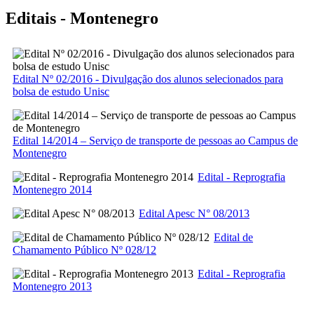
Editais - Montenegro
Edital Nº 02/2016 - Divulgação dos alunos selecionados para
bolsa de estudo Unisc
Edital 14/2014 – Serviço de transporte de pessoas ao Campus de
Montenegro
Edital - Reprografia
Montenegro 2014
Edital Apesc N° 08/2013
Edital de
Chamamento Público Nº 028/12
Edital - Reprografia
Montenegro 2013