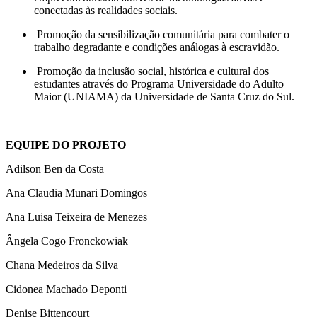
conectadas às realidades sociais.
Promoção da sensibilização comunitária para combater o
trabalho degradante e condições análogas à escravidão.
Promoção da inclusão social, histórica e cultural dos
estudantes através do Programa Universidade do Adulto
Maior (UNIAMA) da Universidade de Santa Cruz do Sul.
EQUIPE DO PROJETO
Adilson Ben da Costa
Ana Claudia Munari Domingos
Ana Luisa Teixeira de Menezes
Ângela Cogo Fronckowiak
Chana Medeiros da Silva
Cidonea Machado Deponti
Denise Bittencourt