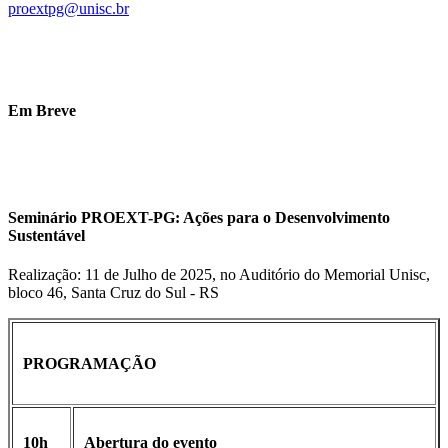
proextpg@unisc.br
Em Breve
Seminário PROEXT-PG: Ações para o Desenvolvimento
Sustentável
Realização: 11 de Julho de 2025, no Auditório do Memorial Unisc,
bloco 46, Santa Cruz do Sul - RS
PROGRAMAÇÃO
10h
Abertura do evento