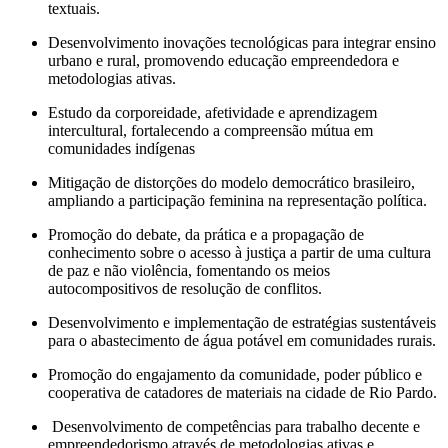
textuais.
Desenvolvimento inovações tecnológicas para integrar ensino
urbano e rural, promovendo educação empreendedora e
metodologias ativas.
Estudo da corporeidade, afetividade e aprendizagem
intercultural, fortalecendo a compreensão mútua em
comunidades indígenas
Mitigação de distorções do modelo democrático brasileiro,
ampliando a participação feminina na representação política.
Promoção do debate, da prática e a propagação de
conhecimento sobre o acesso à justiça a partir de uma cultura
de paz e não violência, fomentando os meios
autocompositivos de resolução de conflitos.
Desenvolvimento e implementação de estratégias sustentáveis
para o abastecimento de água potável em comunidades rurais.
Promoção do engajamento da comunidade, poder público e
cooperativa de catadores de materiais na cidade de Rio Pardo.
Desenvolvimento de competências para trabalho decente e
empreendedorismo através de metodologias ativas e