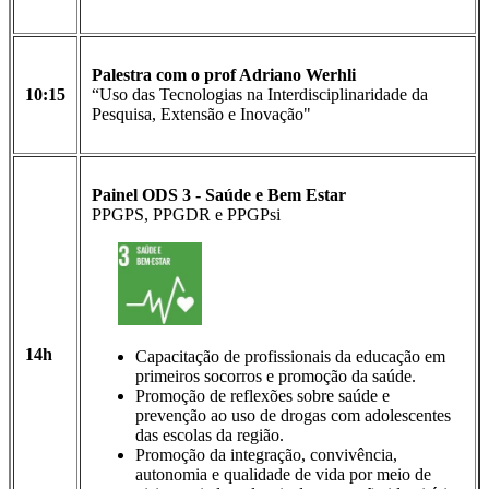
Palestra com o prof Adriano Werhli
10:15
“Uso das Tecnologias na Interdisciplinaridade da
Pesquisa, Extensão e Inovação"
Painel ODS 3 -
Saúde
e Bem Estar
PPGPS, PPGDR e PPGPsi
14h
Capacitação de profissionais da educação em
primeiros socorros e promoção da saúde.
Promoção de reflexões sobre saúde e
prevenção ao uso de drogas com adolescentes
das escolas da região.
Promoção da integração, convivência,
autonomia e qualidade de vida por meio de