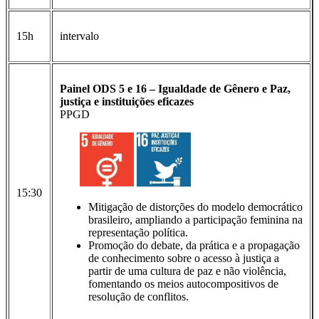
15h
intervalo
Painel ODS 5 e 16 – Igualdade de Gênero e Paz,
justiça e instituições eficazes
PPGD
15:30
Mitigação de distorções do modelo democrático
brasileiro, ampliando a participação feminina na
representação política.
Promoção do debate, da prática e a propagação
de conhecimento sobre o acesso à justiça a
partir de uma cultura de paz e não violência,
fomentando os meios autocompositivos de
resolução de conflitos.