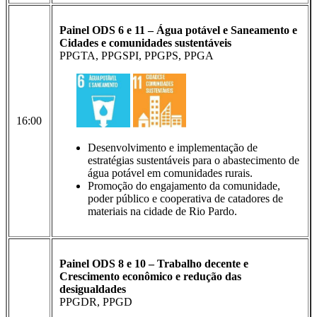
Painel ODS 6 e 11 – Água potável e Saneamento e
Cidades e comunidades sustentáveis
PPGTA, PPGSPI, PPGPS, PPGA
16:00
Desenvolvimento e implementação de
estratégias sustentáveis para o abastecimento de
água potável em comunidades rurais.
Promoção do engajamento da comunidade,
poder público e cooperativa de catadores de
materiais na cidade de Rio Pardo.
Painel ODS 8 e 10 – Trabalho decente e
Crescimento econômico e redução das
desigualdades
PPGDR, PPGD