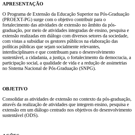
APRESENTAÇÃO
O Programa de Extensão da Educação Superior na Pós-Graduação
(PROEXT-PG) surge com o objetivo contribuir para o
fortalecimento das atividades de extensão no âmbito da pós-
graduação, por meio de atividades integradas de ensino, pesquisa e
extensão realizadas em diálogo com diversos setores da sociedade,
com vistas a subsidiar os gestores públicos na elaboração das
políticas públicas que sejam socialmente relevantes,
interdisciplinares e que contribuam para o desenvolvimento
sustentável, a cidadania, a justiça, o fortalecimento da democracia, a
participação social, a qualidade de vida e a redução de assimetrias
no Sistema Nacional de Pós-Graduação (SNPG).
OBJETIVO
Consolidar as atividades de extensão no contexto da pós-graduação,
através da realização de atividades que integrem ensino, pesquisa e
extensão em um diálogo centrado nos objetivos do desenvolvimento
sustentável (ODS).