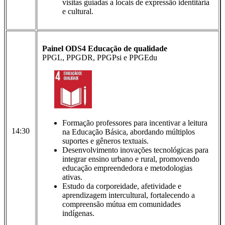
visitas guiadas a locais de expressão identitária
e cultural.
Painel ODS4 Educação de qualidade
PPGL, PPGDR, PPGPsi e PPGEdu
Formação professores para incentivar a leitura
14:30
na Educação Básica, abordando múltiplos
suportes e gêneros textuais.
Desenvolvimento inovações tecnológicas para
integrar ensino urbano e rural, promovendo
educação empreendedora e metodologias
ativas.
Estudo da corporeidade, afetividade e
aprendizagem intercultural, fortalecendo a
compreensão mútua em comunidades
indígenas.