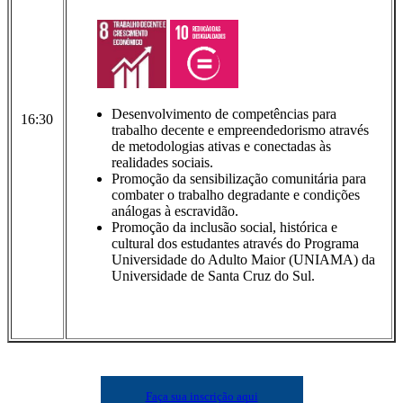
Desenvolvimento de competências para
16:30
trabalho decente e empreendedorismo através
de metodologias ativas e conectadas às
realidades sociais.
Promoção da sensibilização comunitária para
combater o trabalho degradante e condições
análogas à escravidão.
Promoção da inclusão social, histórica e
cultural dos estudantes através do Programa
Universidade do Adulto Maior (UNIAMA) da
Universidade de Santa Cruz do Sul.
Faça sua inscrição aqui