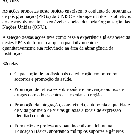
AÇÕES
As ações propostas neste projeto envolvem o conjunto de programas
de pós-graduação (PPGs) da UNISC e abrangem 8 dos 17 objetivos
do desenvolvimento sustentável estabelecidos pela Organização das
Nações Unidas (ONU).
A seleção dessas ações teve como base a experiência já estabelecida
destes PPGs de forma a ampliar qualitativamente e
quantitativamente sua relevância na área de abrangência da
instituição.
São elas:
Capacitação de profissionais da educação em primeiros
socorros e promoção da saúde.
Promoção de reflexões sobre saúde e prevenção ao uso de
drogas com adolescentes das escolas da região.
Promoção da integração, convivência, autonomia e qualidade
de vida por meio de visitas guiadas a locais de expressão
identitária e cultural.
Formação de professores para incentivar a leitura na
Educação Básica, abordando múltiplos suportes e gêneros