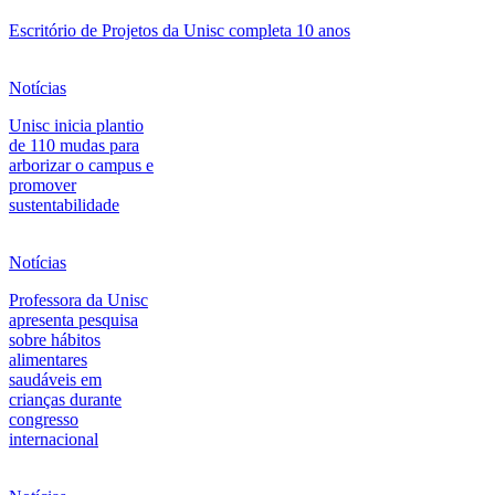
Escritório de Projetos da Unisc completa 10 anos
Notícias
Unisc inicia plantio
de 110 mudas para
arborizar o campus e
promover
sustentabilidade
Notícias
Professora da Unisc
apresenta pesquisa
sobre hábitos
alimentares
saudáveis em
crianças durante
congresso
internacional