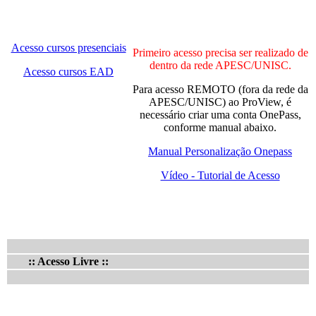
Acesso cursos presenciais
Primeiro acesso precisa ser realizado de
dentro da rede APESC/UNISC.
Acesso cursos EAD
Para acesso REMOTO (fora da rede da
APESC/UNISC) ao ProView, é
necessário criar uma conta OnePass,
conforme manual abaixo.
Manual Personalização Onepass
Vídeo - Tutorial de Acesso
:: Acesso Livre ::