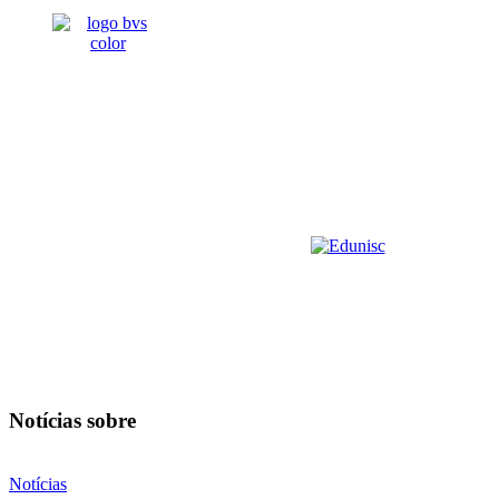
Notícias sobre
Notícias