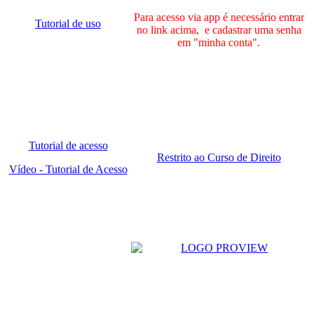
Para acesso via app é necessário entrar
Tutorial de uso
no link acima, e cadastrar uma senha
em "minha conta".
Tutorial de acesso
Restrito ao Curso de Direito
Vídeo - Tutorial de Acesso