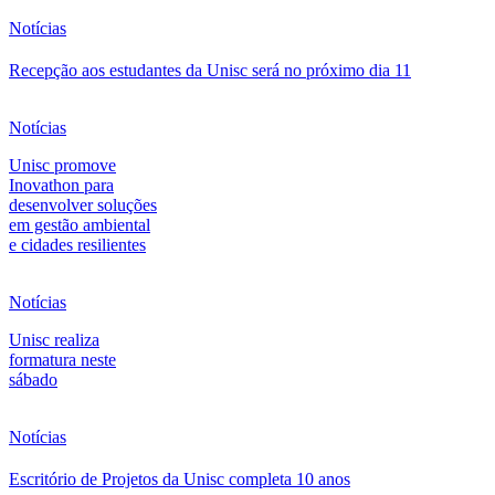
Notícias
Recepção aos estudantes da Unisc será no próximo dia 11
Notícias
Unisc promove
Inovathon para
desenvolver soluções
em gestão ambiental
e cidades resilientes
Notícias
Unisc realiza
formatura neste
sábado
Notícias
Escritório de Projetos da Unisc completa 10 anos