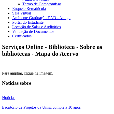
Termo de Compromisso
Enquete Rematrícula
Sala Virtual
Ambiente Graduação EAD - Antigo
Portal do Estudante
Locação de Salas e Auditórios
Validação de Documentos
Certificados
Serviços Online - Biblioteca - Sobre as
bibliotecas - Mapa do Acervo
Para ampliar, clique na imagem.
Notícias sobre
Notícias
Escritório de Projetos da Unisc completa 10 anos