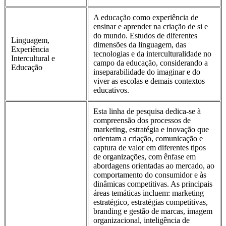
A educação como experiência de
ensinar e aprender na criação de si e
do mundo. Estudos de diferentes
Linguagem,
dimensões da linguagem, das
Experiência
tecnologias e da interculturalidade no
Intercultural e
campo da educação, considerando a
Educação
inseparabilidade do imaginar e do
viver as escolas e demais contextos
educativos.
Esta linha de pesquisa dedica-se à
compreensão dos processos de
marketing, estratégia e inovação que
orientam a criação, comunicação e
captura de valor em diferentes tipos
de organizações, com ênfase em
abordagens orientadas ao mercado, ao
comportamento do consumidor e às
dinâmicas competitivas. As principais
áreas temáticas incluem: marketing
estratégico, estratégias competitivas,
branding e gestão de marcas, imagem
organizacional, inteligência de