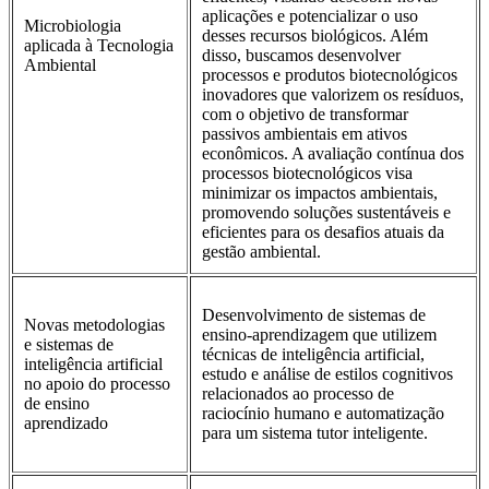
aplicações e potencializar o uso
Microbiologia
desses recursos biológicos. Além
aplicada à Tecnologia
disso, buscamos desenvolver
Ambiental
processos e produtos biotecnológicos
inovadores que valorizem os resíduos,
com o objetivo de transformar
passivos ambientais em ativos
econômicos. A avaliação contínua dos
processos biotecnológicos visa
minimizar os impactos ambientais,
promovendo soluções sustentáveis e
eficientes para os desafios atuais da
gestão ambiental.
Desenvolvimento de sistemas de
Novas metodologias
ensino-aprendizagem que utilizem
e sistemas de
técnicas de inteligência artificial,
inteligência artificial
estudo e análise de estilos cognitivos
no apoio do processo
relacionados ao processo de
de ensino
raciocínio humano e automatização
aprendizado
para um sistema tutor inteligente.