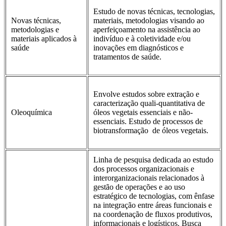
Estudo de novas técnicas, tecnologias,
Novas técnicas,
materiais, metodologias visando ao
metodologias e
aperfeiçoamento na assistência ao
materiais aplicados à
indivíduo e à coletividade e/ou
saúde
inovações em diagnósticos e
tratamentos de saúde.
Envolve estudos sobre extração e
caracterização quali-quantitativa de
Oleoquímica
óleos vegetais essenciais e não-
essenciais. Estudo de processos de
biotransformação de óleos vegetais.
Linha de pesquisa dedicada ao estudo
dos processos organizacionais e
interorganizacionais relacionados à
gestão de operações e ao uso
estratégico de tecnologias, com ênfase
na integração entre áreas funcionais e
na coordenação de fluxos produtivos,
informacionais e logísticos. Busca