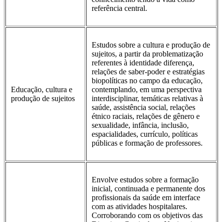
referência central.
Estudos sobre a cultura e produção de
sujeitos, a partir da problematização
referentes à identidade diferença,
relações de saber-poder e estratégias
biopolíticas no campo da educação,
Educação, cultura e
contemplando, em uma perspectiva
produção de sujeitos
interdisciplinar, temáticas relativas à
saúde, assistência social, relações
étnico raciais, relações de gênero e
sexualidade, infância, inclusão,
espacialidades, currículo, políticas
públicas e formação de professores.
Envolve estudos sobre a formação
inicial, continuada e permanente dos
profissionais da saúde em interface
com as atividades hospitalares.
Corroborando com os objetivos das