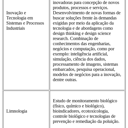
inovadoras para concepção de novos
produtos, processos e serviços.
Inovação e
Desenvolvimento de novas formas de
Tecnologia em
buscar soluções frente às demandas
Sistemas e Processos
exigidas por meio da aplicação da
Industriais
tecnologia e de abordagens como
design thinking e design science
research. Combinação de
conhecimentos das engenharias,
negócios e computação, como por
exemplo: inteligência artificial,
simulação, ciência dos dados,
processamento de imagens, sistemas
embarcados, pesquisa operacional,
modelos de negócios para a inovação,
dentre outras.
Estudo de monitoramento biológico
(físico, químico e biológico),
Limnologia
bioindicadores, ecotoxicologia,
controle biológico e tecnologias de
prevenção e remediação da poluição.