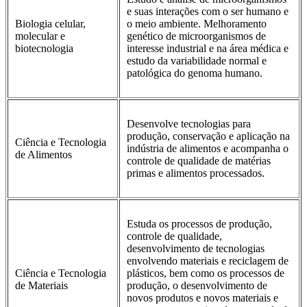
e suas interações com o ser humano e
Biologia celular,
o meio ambiente. Melhoramento
molecular e
genético de microorganismos de
biotecnologia
interesse industrial e na área médica e
estudo da variabilidade normal e
patológica do genoma humano.
Desenvolve tecnologias para
produção, conservação e aplicação na
Ciência e Tecnologia
indústria de alimentos e acompanha o
de Alimentos
controle de qualidade de matérias
primas e alimentos processados.
Estuda os processos de produção,
controle de qualidade,
desenvolvimento de tecnologias
envolvendo materiais e reciclagem de
Ciência e Tecnologia
plásticos, bem como os processos de
de Materiais
produção, o desenvolvimento de
novos produtos e novos materiais e