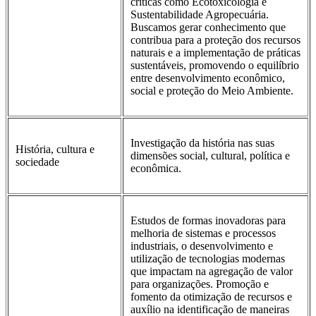
críticas como Ecotoxicologia e
Sustentabilidade Agropecuária.
Buscamos gerar conhecimento que
contribua para a proteção dos recursos
naturais e a implementação de práticas
sustentáveis, promovendo o equilíbrio
entre desenvolvimento econômico,
social e proteção do Meio Ambiente.
Investigação da história nas suas
História, cultura e
dimensões social, cultural, política e
sociedade
econômica.
Estudos de formas inovadoras para
melhoria de sistemas e processos
industriais, o desenvolvimento e
utilização de tecnologias modernas
que impactam na agregação de valor
para organizações. Promoção e
fomento da otimização de recursos e
auxílio na identificação de maneiras