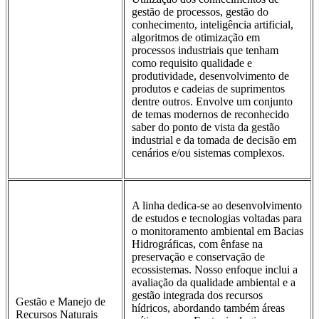
gestão de processos, gestão do
conhecimento, inteligência artificial,
algoritmos de otimização em
processos industriais que tenham
como requisito qualidade e
produtividade, desenvolvimento de
produtos e cadeias de suprimentos
dentre outros. Envolve um conjunto
de temas modernos de reconhecido
saber do ponto de vista da gestão
industrial e da tomada de decisão em
cenários e/ou sistemas complexos.
A linha dedica-se ao desenvolvimento
de estudos e tecnologias voltadas para
o monitoramento ambiental em Bacias
Hidrográficas, com ênfase na
preservação e conservação de
ecossistemas. Nosso enfoque inclui a
avaliação da qualidade ambiental e a
gestão integrada dos recursos
Gestão e Manejo de
hídricos, abordando também áreas
Recursos Naturais