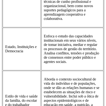
técnicas de cunho profissional e
organizacional, bem como novos
suportes pedagógicos para a
aprendizagem cooperativa e
colaborativa.
Enfoca o estudo das capacidades
institucionais em seus vários níveis,
de tomar iniciativa, mediar e regular
Estado, Instituições e
os processos de gestão do território.
Democracia
Analisa conflitos, tensões e produção
de consensos entre poder público e
agentes sociais.
Aborda o contexto sociocultural de
vida do indivíduo e de populações,
onde se dão as relações humanas e se
estabelecem as situações de risco e
Estilo de vida e saúde
vulnerabilidade. Inclui sob a ótica de
da família, do escolar
aspectos epidemiológicos e de
e do trabalhador
educação em saúde, a nutrição, a