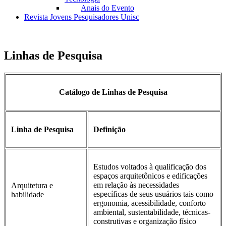
Anais do Evento
Revista Jovens Pesquisadores Unisc
Linhas de Pesquisa
Catálogo de Linhas de Pesquisa
Linha de Pesquisa
Definição
Estudos voltados à qualificação dos
espaços arquitetônicos e edificações
em relação às necessidades
Arquitetura e
específicas de seus usuários tais como
habilidade
ergonomia, acessibilidade, conforto
ambiental, sustentabilidade, técnicas-
construtivas e organização físico