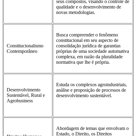
seus compostos, visando o controle de
qualidade e o desenvolvimento de
novas metodologias.
Busca compreender o fenômeno
constitucional em seu aspecto de
Constitucionalismo
consolidação jurídica de garantias
Contemporâneo
próprias de uma sociedade automativa
complexa, em razão da pluralidade
normativa que lhe é própria.
Estuda os complexos agroindustriais,
Desenvolvimento
análise e proposição de processos de
Sustentável, Rural e
desenvolvimento sustentável.
Agrobusiness
Abordagem de temas que envolvam o
Estado, o Direito, os Direitos