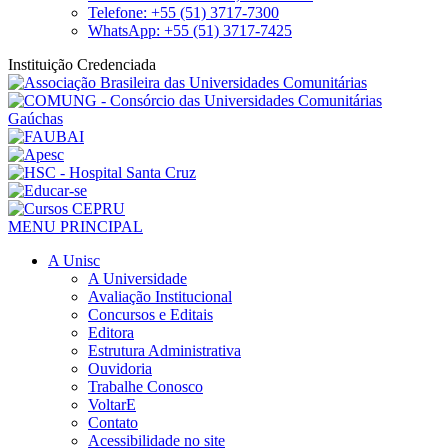
Telefone: +55 (51) 3717-7300
WhatsApp: +55 (51) 3717-7425
Instituição Credenciada
MENU PRINCIPAL
A Unisc
A Universidade
Avaliação Institucional
Concursos e Editais
Editora
Estrutura Administrativa
Ouvidoria
Trabalhe Conosco
VoltarE
Contato
Acessibilidade no site