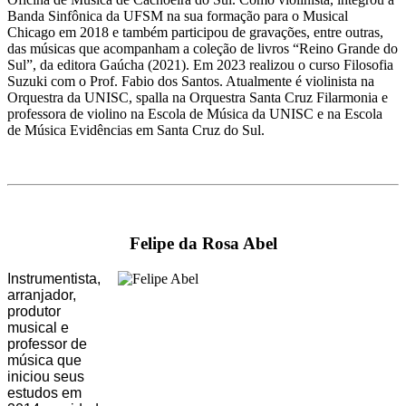
Banda Sinfônica da UFSM na sua formação para o Musical
Chicago em 2018 e também participou de gravações, entre outras,
das músicas que acompanham a coleção de livros “Reino Grande do
Sul”, da editora Gaúcha (2021). Em 2023 realizou o curso Filosofia
Suzuki com o Prof. Fabio dos Santos. Atualmente é violinista na
Orquestra da UNISC, spalla na Orquestra Santa Cruz Filarmonia e
professora de violino na Escola de Música da UNISC e na Escola
de Música Evidências em Santa Cruz do Sul.
Felipe da Rosa Abel
Instrumentista,
arranjador,
produtor
musical e
professor de
música que
iniciou seus
estudos em