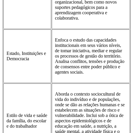
organizacional, bem como novos
suportes pedagógicos para a
aprendizagem cooperativa e
colaborativa.
Enfoca o estudo das capacidades
institucionais em seus vários níveis,
de tomar iniciativa, mediar e regular
Estado, Instituições e
os processos de gestão do território.
Democracia
Analisa conflitos, tensões e produção
de consensos entre poder público e
agentes sociais.
Aborda o contexto sociocultural de
vida do indivíduo e de populações,
onde se dão as relações humanas e se
estabelecem as situações de risco e
Estilo de vida e saúde
vulnerabilidade. Inclui sob a ótica de
da família, do escolar
aspectos epidemiológicos e de
e do trabalhador
educação em saúde, a nutrição, a
saúde mental, a atividade física e o