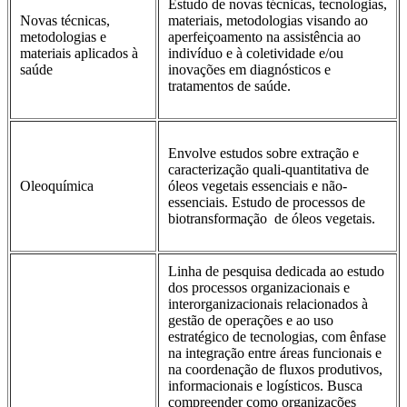
Estudo de novas técnicas, tecnologias,
Novas técnicas,
materiais, metodologias visando ao
metodologias e
aperfeiçoamento na assistência ao
materiais aplicados à
indivíduo e à coletividade e/ou
saúde
inovações em diagnósticos e
tratamentos de saúde.
Envolve estudos sobre extração e
caracterização quali-quantitativa de
Oleoquímica
óleos vegetais essenciais e não-
essenciais. Estudo de processos de
biotransformação de óleos vegetais.
Linha de pesquisa dedicada ao estudo
dos processos organizacionais e
interorganizacionais relacionados à
gestão de operações e ao uso
estratégico de tecnologias, com ênfase
na integração entre áreas funcionais e
na coordenação de fluxos produtivos,
informacionais e logísticos. Busca
compreender como organizações