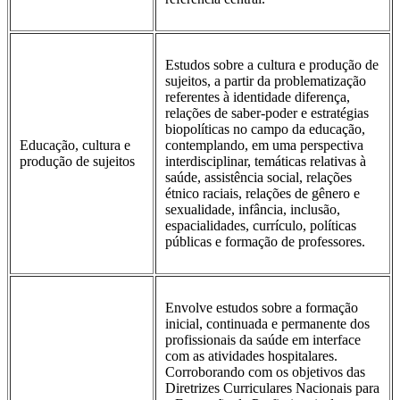
Estudos sobre a cultura e produção de
sujeitos, a partir da problematização
referentes à identidade diferença,
relações de saber-poder e estratégias
biopolíticas no campo da educação,
Educação, cultura e
contemplando, em uma perspectiva
produção de sujeitos
interdisciplinar, temáticas relativas à
saúde, assistência social, relações
étnico raciais, relações de gênero e
sexualidade, infância, inclusão,
espacialidades, currículo, políticas
públicas e formação de professores.
Envolve estudos sobre a formação
inicial, continuada e permanente dos
profissionais da saúde em interface
com as atividades hospitalares.
Corroborando com os objetivos das
Diretrizes Curriculares Nacionais para