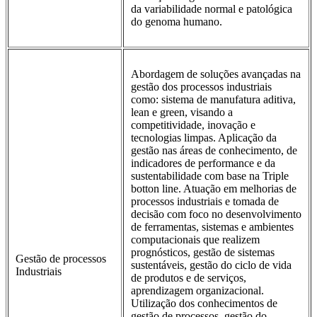
da variabilidade normal e patológica
do genoma humano.
Abordagem de soluções avançadas na
gestão dos processos industriais
como: sistema de manufatura aditiva,
lean e green, visando a
competitividade, inovação e
tecnologias limpas. Aplicação da
gestão nas áreas de conhecimento, de
indicadores de performance e da
sustentabilidade com base na Triple
botton line. Atuação em melhorias de
processos industriais e tomada de
decisão com foco no desenvolvimento
de ferramentas, sistemas e ambientes
computacionais que realizem
prognósticos, gestão de sistemas
Gestão de processos
sustentáveis, gestão do ciclo de vida
Industriais
de produtos e de serviços,
aprendizagem organizacional.
Utilização dos conhecimentos de
gestão de processos, gestão do