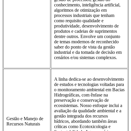
conhecimento, inteligência artificial,
algoritmos de otimização em
processos industriais que tenham
como requisito qualidade e
produtividade, desenvolvimento de
produtos e cadeias de suprimentos
dentre outros. Envolve um conjunto
de temas modernos de reconhecido
saber do ponto de vista da gestão
industrial e da tomada de decisão em
cenários e/ou sistemas complexos.
A linha dedica-se ao desenvolvimento
de estudos e tecnologias voltadas para
o monitoramento ambiental em Bacias
Hidrográficas, com ênfase na
preservação e conservação de
ecossistemas. Nosso enfoque inclui a
avaliação da qualidade ambiental e a
gestão integrada dos recursos
Gestão e Manejo de
hídricos, abordando também áreas
Recursos Naturais
críticas como Ecotoxicologia e