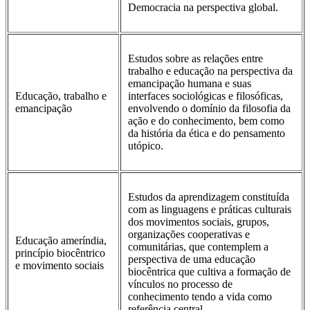
Democracia na perspectiva global.
Estudos sobre as relações entre
trabalho e educação na perspectiva da
emancipação humana e suas
Educação, trabalho e
interfaces sociológicas e filosóficas,
emancipação
envolvendo o domínio da filosofia da
ação e do conhecimento, bem como
da história da ética e do pensamento
utópico.
Estudos da aprendizagem constituída
com as linguagens e práticas culturais
dos movimentos sociais, grupos,
organizações cooperativas e
Educação ameríndia,
comunitárias, que contemplem a
princípio biocêntrico
perspectiva de uma educação
e movimento sociais
biocêntrica que cultiva a formação de
vínculos no processo de
conhecimento tendo a vida como
referência central.