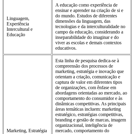
A educação como experiência de
ensinar e aprender na criação de si e
do mundo. Estudos de diferentes
Linguagem,
dimensões da linguagem, das
Experiência
tecnologias e da interculturalidade no
Intercultural e
campo da educação, considerando a
Educação
inseparabilidade do imaginar e do
viver as escolas e demais contextos
educativos.
Esta linha de pesquisa dedica-se à
compreensão dos processos de
marketing, estratégia e inovação que
orientam a criação, comunicação e
captura de valor em diferentes tipos
de organizações, com ênfase em
abordagens orientadas ao mercado, ao
comportamento do consumidor e às
dinâmicas competitivas. As principais
áreas temáticas incluem: marketing
estratégico, estratégias competitivas,
branding e gestão de marcas, imagem
organizacional, inteligência de
Marketing, Estratégia
mercado, comportamento do