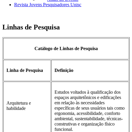
Revista Jovens Pesquisadores Unisc
Linhas de Pesquisa
Catálogo de Linhas de Pesquisa
Linha de Pesquisa
Definição
Estudos voltados à qualificação dos
espaços arquitetônicos e edificações
em relação às necessidades
Arquitetura e
específicas de seus usuários tais como
habilidade
ergonomia, acessibilidade, conforto
ambiental, sustentabilidade, técnicas-
construtivas e organização físico
funcional.