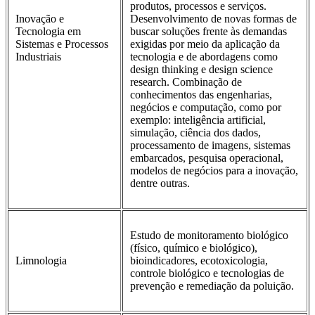
produtos, processos e serviços.
Inovação e
Desenvolvimento de novas formas de
Tecnologia em
buscar soluções frente às demandas
Sistemas e Processos
exigidas por meio da aplicação da
Industriais
tecnologia e de abordagens como
design thinking e design science
research. Combinação de
conhecimentos das engenharias,
negócios e computação, como por
exemplo: inteligência artificial,
simulação, ciência dos dados,
processamento de imagens, sistemas
embarcados, pesquisa operacional,
modelos de negócios para a inovação,
dentre outras.
Estudo de monitoramento biológico
(físico, químico e biológico),
Limnologia
bioindicadores, ecotoxicologia,
controle biológico e tecnologias de
prevenção e remediação da poluição.