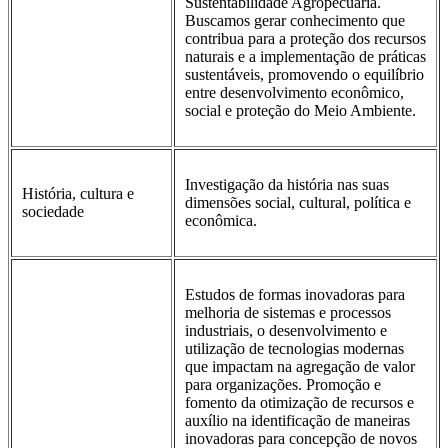
Sustentabilidade Agropecuária.
Buscamos gerar conhecimento que
contribua para a proteção dos recursos
naturais e a implementação de práticas
sustentáveis, promovendo o equilíbrio
entre desenvolvimento econômico,
social e proteção do Meio Ambiente.
Investigação da história nas suas
História, cultura e
dimensões social, cultural, política e
sociedade
econômica.
Estudos de formas inovadoras para
melhoria de sistemas e processos
industriais, o desenvolvimento e
utilização de tecnologias modernas
que impactam na agregação de valor
para organizações. Promoção e
fomento da otimização de recursos e
auxílio na identificação de maneiras
inovadoras para concepção de novos