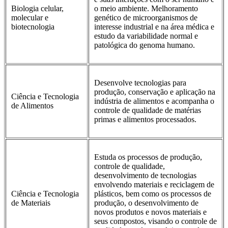
Biologia celular,
o meio ambiente. Melhoramento
molecular e
genético de microorganismos de
biotecnologia
interesse industrial e na área médica e
estudo da variabilidade normal e
patológica do genoma humano.
Desenvolve tecnologias para
produção, conservação e aplicação na
Ciência e Tecnologia
indústria de alimentos e acompanha o
de Alimentos
controle de qualidade de matérias
primas e alimentos processados.
Estuda os processos de produção,
controle de qualidade,
desenvolvimento de tecnologias
envolvendo materiais e reciclagem de
Ciência e Tecnologia
plásticos, bem como os processos de
de Materiais
produção, o desenvolvimento de
novos produtos e novos materiais e
seus compostos, visando o controle de