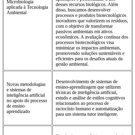
Microbiologia
desses recursos biológicos. Além
aplicada à Tecnologia
disso, buscamos desenvolver
Ambiental
processos e produtos biotecnológicos
inovadores que valorizem os resíduos,
com o objetivo de transformar
passivos ambientais em ativos
econômicos. A avaliação contínua dos
processos biotecnológicos visa
minimizar os impactos ambientais,
promovendo soluções sustentáveis e
eficientes para os desafios atuais da
gestão ambiental.
Desenvolvimento de sistemas de
Novas metodologias
ensino-aprendizagem que utilizem
e sistemas de
técnicas de inteligência artificial,
inteligência artificial
estudo e análise de estilos cognitivos
no apoio do processo
relacionados ao processo de
de ensino
raciocínio humano e automatização
aprendizado
para um sistema tutor inteligente.