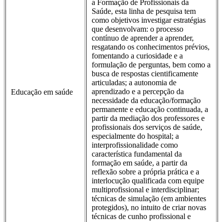
a Formação de Profissionais da
Saúde, esta linha de pesquisa tem
como objetivos investigar estratégias
que desenvolvam: o processo
contínuo de aprender a aprender,
resgatando os conhecimentos prévios,
fomentando a curiosidade e a
formulação de perguntas, bem como a
busca de respostas cientificamente
articuladas; a autonomia de
aprendizado e a percepção da
Educação em saúde
necessidade da educação/formação
permanente e educação continuada, a
partir da mediação dos professores e
profissionais dos serviços de saúde,
especialmente do hospital; a
interprofissionalidade como
característica fundamental da
formação em saúde, a partir da
reflexão sobre a própria prática e a
interlocução qualificada com equipe
multiprofissional e interdisciplinar;
técnicas de simulação (em ambientes
protegidos), no intuito de criar novas
técnicas de cunho profissional e