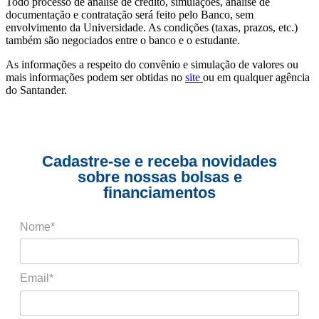
Todo processo de análise de crédito, simulações, análise de
documentação e contratação será feito pelo Banco, sem
envolvimento da Universidade. As condições (taxas, prazos, etc.)
também são negociados entre o banco e o estudante.
As informações a respeito do convênio e simulação de valores ou
mais informações podem ser obtidas no
site
ou em qualquer agência
do Santander.
Cadastre-se e receba novidades
sobre nossas bolsas e
financiamentos
Nome*
Email*