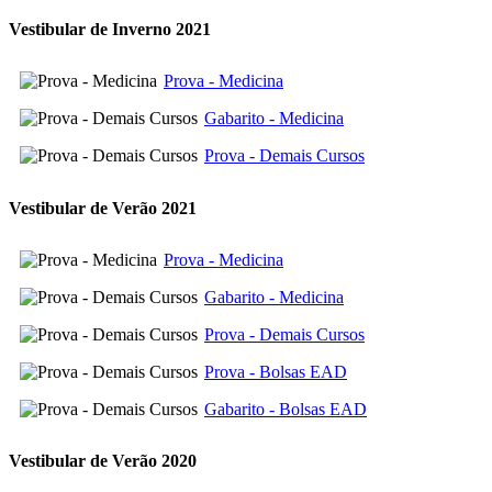
Vestibular de Inverno 2021
Prova - Medicina
Gabarito - Medicina
Prova - Demais Cursos
Vestibular de Verão 2021
Prova - Medicina
Gabarito - Medicina
Prova - Demais Cursos
Prova - Bolsas EAD
Gabarito - Bolsas EAD
Vestibular de Verão 2020