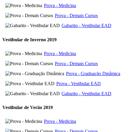
Prova - Medicina
Prova - Demais Cursos
Gabarito - Vestibular EAD
Vestibular de Inverno 2019
Prova - Medicina
Prova - Demais Cursos
Prova - Graduação Dinâmica
Prova - Vestibular EAD
Gabarito - Vestibular EAD
Vestibular de Verão 2019
Prova - Medicina
Prova - Demais Cursos