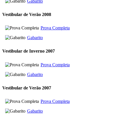
Gabarito
Vestibular de Verão 2008
Prova Completa
Gabarito
Vestibular de Inverno 2007
Prova Completa
Gabarito
Vestibular de Verão 2007
Prova Completa
Gabarito