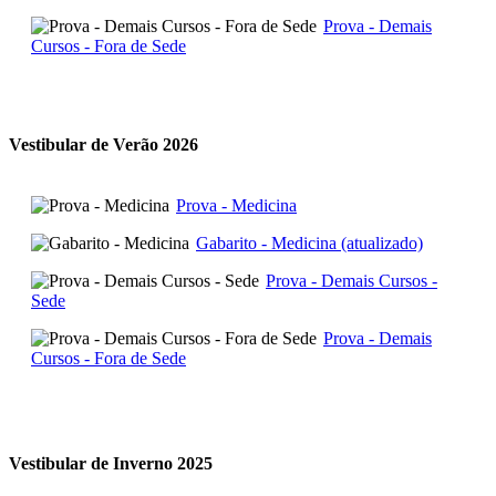
Prova - Demais
Cursos - Fora de Sede
Vestibular de Verão 2026
Prova - Medicina
Gabarito - Medicina (atualizado)
Prova - Demais Cursos -
Sede
Prova - Demais
Cursos - Fora de Sede
Vestibular de Inverno 2025