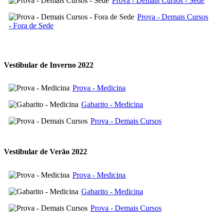
Prova - Demais Cursos - Sede
Prova - Demais Cursos
- Fora de Sede
Vestibular de Inverno 2022
Prova - Medicina
Gabarito - Medicina
Prova - Demais Cursos
Vestibular de Verão 2022
Prova - Medicina
Gabarito - Medicina
Prova - Demais Cursos