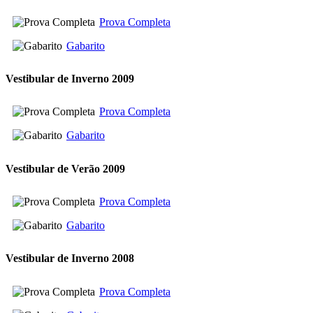
Prova Completa
Gabarito
Vestibular de Inverno 2009
Prova Completa
Gabarito
Vestibular de Verão 2009
Prova Completa
Gabarito
Vestibular de Inverno 2008
Prova Completa