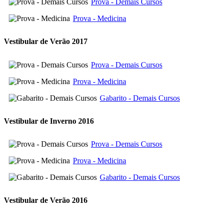
Prova - Demais Cursos
Prova - Medicina
Vestibular de Verão 2017
Prova - Demais Cursos
Prova - Medicina
Gabarito - Demais Cursos
Vestibular de Inverno 2016
Prova - Demais Cursos
Prova - Medicina
Gabarito - Demais Cursos
Vestibular de Verão 2016