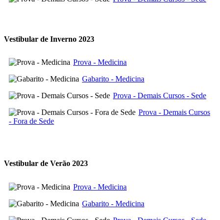
Vestibular de Inverno 2023
Prova - Medicina
Gabarito - Medicina
Prova - Demais Cursos - Sede
Prova - Demais Cursos
- Fora de Sede
Vestibular de Verão 2023
Prova - Medicina
Gabarito - Medicina