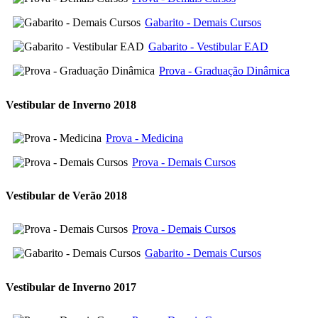
Gabarito - Demais Cursos
Gabarito - Vestibular EAD
Prova - Graduação Dinâmica
Vestibular de Inverno 2018
Prova - Medicina
Prova - Demais Cursos
Vestibular de Verão 2018
Prova - Demais Cursos
Gabarito - Demais Cursos
Vestibular de Inverno 2017