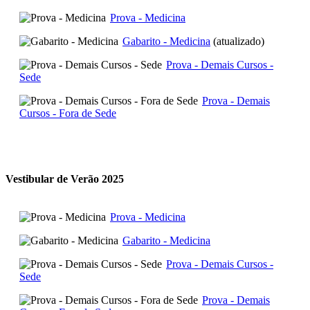
Prova - Medicina
Gabarito - Medicina
(atualizado)
Prova - Demais Cursos -
Sede
Prova - Demais
Cursos - Fora de Sede
Vestibular de Verão 2025
Prova - Medicina
Gabarito - Medicina
Prova - Demais Cursos -
Sede
Prova - Demais