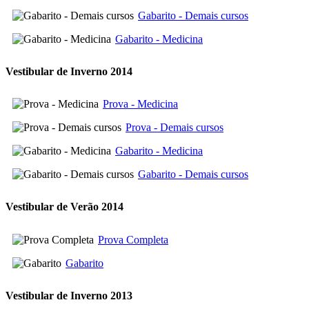
Gabarito - Demais cursos
Gabarito - Medicina
Vestibular de Inverno 2014
Prova - Medicina
Prova - Demais cursos
Gabarito - Medicina
Gabarito - Demais cursos
Vestibular de Verão 2014
Prova Completa
Gabarito
Vestibular de Inverno 2013