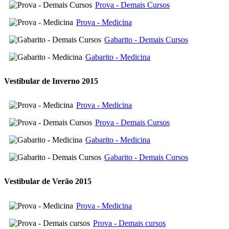
Prova - Demais Cursos
Prova - Medicina
Gabarito - Demais Cursos
Gabarito - Medicina
Vestibular de Inverno 2015
Prova - Medicina
Prova - Demais Cursos
Gabarito - Medicina
Gabarito - Demais Cursos
Vestibular de Verão 2015
Prova - Medicina
Prova - Demais cursos