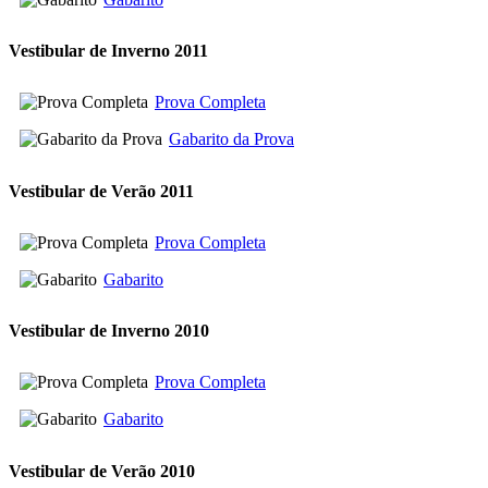
Vestibular de Inverno 2011
Prova Completa
Gabarito da Prova
Vestibular de Verão 2011
Prova Completa
Gabarito
Vestibular de Inverno 2010
Prova Completa
Gabarito
Vestibular de Verão 2010