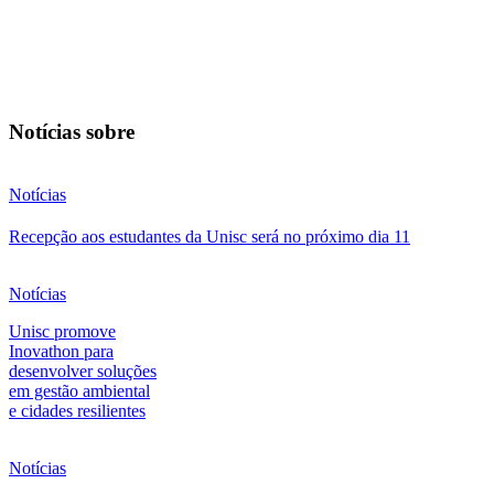
Notícias sobre
Notícias
Recepção aos estudantes da Unisc será no próximo dia 11
Notícias
Unisc promove
Inovathon para
desenvolver soluções
em gestão ambiental
e cidades resilientes
Notícias