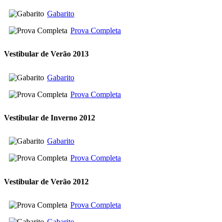
Gabarito
Prova Completa
Vestibular de Verão 2013
Gabarito
Prova Completa
Vestibular de Inverno 2012
Gabarito
Prova Completa
Vestibular de Verão 2012
Prova Completa
Gabarito