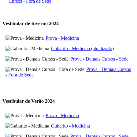
Cursos - Fora de Sede
Vestibular de Inverno 2024
Prova - Medicina
Gabarito - Medicina (atualizado)
Prova - Demais Cursos - Sede
Prova - Demais Cursos
- Fora de Sede
Vestibular de Verão 2024
Prova - Medicina
Gabarito - Medicina
Prova - Demais Cursos - Sede