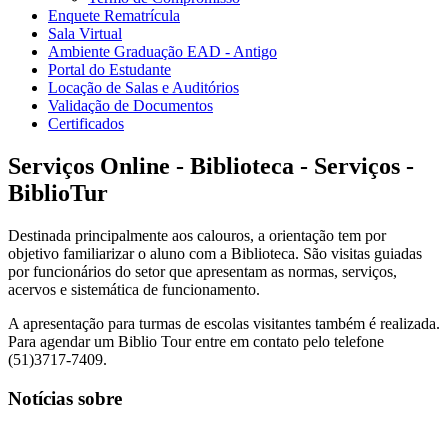
Enquete Rematrícula
Sala Virtual
Ambiente Graduação EAD - Antigo
Portal do Estudante
Locação de Salas e Auditórios
Validação de Documentos
Certificados
Serviços Online - Biblioteca - Serviços -
BiblioTur
Destinada principalmente aos calouros, a orientação tem por
objetivo familiarizar o aluno com a Biblioteca. São visitas guiadas
por funcionários do setor que apresentam as normas, serviços,
acervos e sistemática de funcionamento.
A apresentação para turmas de escolas visitantes também é realizada.
Para agendar um Biblio Tour entre em contato pelo telefone
(51)3717-7409.
Notícias sobre