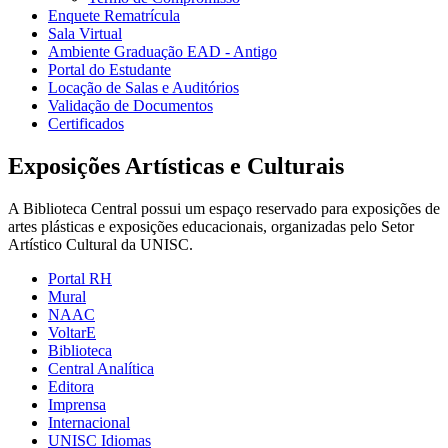
Enquete Rematrícula
Sala Virtual
Ambiente Graduação EAD - Antigo
Portal do Estudante
Locação de Salas e Auditórios
Validação de Documentos
Certificados
Exposições Artísticas e Culturais
A Biblioteca Central possui um espaço reservado para exposições de
artes plásticas e exposições educacionais, organizadas pelo Setor
Artístico Cultural da UNISC.
Portal RH
Mural
NAAC
VoltarE
Biblioteca
Central Analítica
Editora
Imprensa
Internacional
UNISC Idiomas