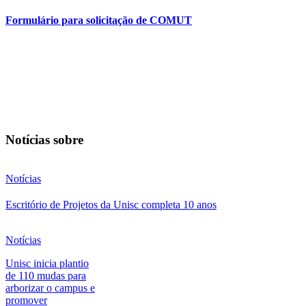
Formulário para solicitação de COMUT
Notícias sobre
Notícias
Escritório de Projetos da Unisc completa 10 anos
Notícias
Unisc inicia plantio
de 110 mudas para
arborizar o campus e
promover