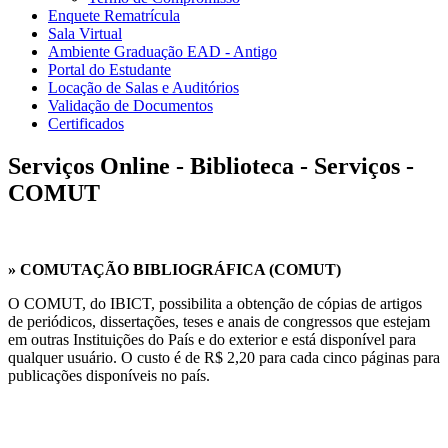
Enquete Rematrícula
Sala Virtual
Ambiente Graduação EAD - Antigo
Portal do Estudante
Locação de Salas e Auditórios
Validação de Documentos
Certificados
Serviços Online - Biblioteca - Serviços -
COMUT
» COMUTAÇÃO BIBLIOGRÁFICA (COMUT)
O COMUT, do IBICT, possibilita a obtenção de cópias de artigos
de periódicos, dissertações, teses e anais de congressos que estejam
em outras Instituições do País e do exterior e está disponível para
qualquer usuário. O custo é de R$ 2,20 para cada cinco páginas para
publicações disponíveis no país.