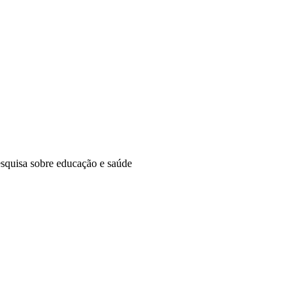
squisa sobre educação e saúde