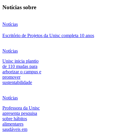
Notícias sobre
Notícias
Escritório de Projetos da Unisc completa 10 anos
Notícias
Unisc inicia plantio
de 110 mudas para
arborizar o campus e
promover
sustentabilidade
Notícias
Professora da Unisc
apresenta pesquisa
sobre hábitos
alimentares
saudáveis em