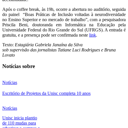
Após o coffee break, às 19h, ocorre a abertura no auditório, seguida
do painel “Boas Práticas de Inclusão voltadas à neurodiversidade
no Ensino Superior e no mercado de trabalho”, com a pesquisadora
Priscila Beni, doutoranda em Informática na Educação pela
Universidade Federal do Rio Grande do Sul (UFRGS). A entrada é
gratuita, e a presença pode ser confirmada neste
link
.
Texto:
Estagiária Gabriela Janaína da Silva
sob supervisão das jornalistas Tatiane Luci Rodrigues e Bruna
Lovato
Notícias sobre
Notícias
Escritório de Projetos da Unisc completa 10 anos
Notícias
Unisc inicia plantio
de 110 mudas para