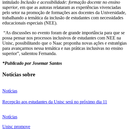
intitulado
Inclusão e acessibilidade: formação docente no ensino
superior
, em que as autoras relataram as experiências vivenciadas
pelo setor na promoção de formações aos docentes da Universidade,
trabalhando a temática da inclusão de estudantes com necessidades
educacionais especiais (NEE).
“As discussões no evento foram de grande importância para que se
possa pensar nos processos inclusivos de estudantes com NEE na
Unisc, possibilitando que o Naac proponha novas ações e estratégias
para avançarmos nessa temática e nas práticas inclusivas no ensino
superior”, salientou Fernanda.
*Publicado por Josemar Santos
Notícias sobre
Notícias
Recepção aos estudantes da Unisc será no próximo dia 11
Notícias
Unisc promove