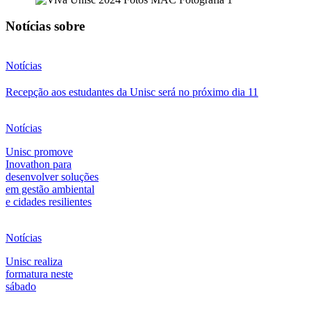
Notícias sobre
Notícias
Recepção aos estudantes da Unisc será no próximo dia 11
Notícias
Unisc promove
Inovathon para
desenvolver soluções
em gestão ambiental
e cidades resilientes
Notícias
Unisc realiza
formatura neste
sábado