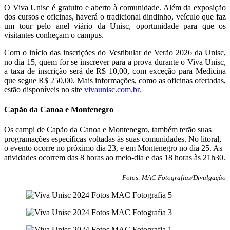
O Viva Unisc é gratuito e aberto à comunidade. Além da exposição
dos cursos e oficinas, haverá o tradicional dindinho, veículo que faz
um tour pelo anel viário da Unisc, oportunidade para que os
visitantes conheçam o campus.
Com o início das inscrições do Vestibular de Verão 2026 da Unisc,
no dia 15, quem for se inscrever para a prova durante o Viva Unisc,
a taxa de inscrição será de R$ 10,00, com exceção para Medicina
que segue R$ 250,00. Mais informações, como as oficinas ofertadas,
estão disponíveis no site
vivaunisc.com.br.
Capão da Canoa e Montenegro
Os campi de Capão da Canoa e Montenegro, também terão suas
programações específicas voltadas às suas comunidades. No litoral,
o evento ocorre no próximo dia 23, e em Montenegro no dia 25. As
atividades ocorrem das 8 horas ao meio-dia e das 18 horas às 21h30.
Fotos: MAC Fotografias/Divulgação