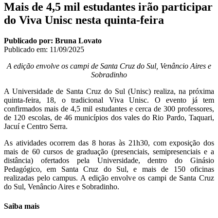
Mais de 4,5 mil estudantes irão participar
do Viva Unisc nesta quinta-feira
Publicado por: Bruna Lovato
Publicado em:
11/09/2025
A edição envolve os campi de Santa Cruz do Sul, Venâncio Aires e
Sobradinho
A Universidade de Santa Cruz do Sul (Unisc) realiza, na próxima
quinta-feira, 18, o tradicional Viva Unisc. O evento já tem
confirmados mais de 4,5 mil estudantes e cerca de 300 professores,
de 120 escolas, de 46 municípios dos vales do Rio Pardo, Taquari,
Jacuí e Centro Serra.
As atividades ocorrem das 8 horas às 21h30, com exposição dos
mais de 60 cursos de graduação (presenciais, semipresenciais e a
distância) ofertados pela Universidade, dentro do Ginásio
Pedagógico, em Santa Cruz do Sul, e mais de 150 oficinas
realizadas pelo campus. A edição envolve os campi de Santa Cruz
do Sul, Venâncio Aires e Sobradinho.
Saiba mais