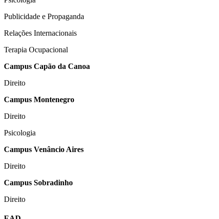
Publicidade e Propaganda
Relações Internacionais
Terapia Ocupacional
Campus Capão da Canoa
Direito
Campus Montenegro
Direito
Psicologia
Campus Venâncio Aires
Direito
Campus Sobradinho
Direito
EAD