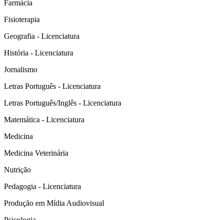
Farmácia
Fisioterapia
Geografia - Licenciatura
História - Licenciatura
Jornalismo
Letras Português - Licenciatura
Letras Português/Inglês - Licenciatura
Matemática - Licenciatura
Medicina
Medicina Veterinária
Nutrição
Pedagogia - Licenciatura
Produção em Mídia Audiovisual
Psicologia