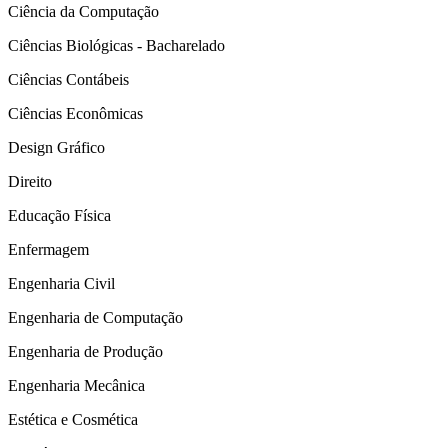
Ciência da Computação
Ciências Biológicas - Bacharelado
Ciências Contábeis
Ciências Econômicas
Design Gráfico
Direito
Educação Física
Enfermagem
Engenharia Civil
Engenharia de Computação
Engenharia de Produção
Engenharia Mecânica
Estética e Cosmética