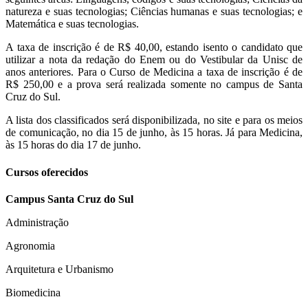
natureza e suas tecnologias; Ciências humanas e suas tecnologias; e
Matemática e suas tecnologias.
A taxa de inscrição é de R$ 40,00, estando isento o candidato que
utilizar a nota da redação do Enem ou do Vestibular da Unisc de
anos anteriores. Para o Curso de Medicina a taxa de inscrição é de
R$ 250,00 e a prova será realizada somente no campus de Santa
Cruz do Sul.
A lista dos classificados será disponibilizada, no site e para os meios
de comunicação, no dia 15 de junho, às 15 horas. Já para Medicina,
às 15 horas do dia 17 de junho.
Cursos oferecidos
Campus Santa Cruz do Sul
Administração
Agronomia
Arquitetura e Urbanismo
Biomedicina