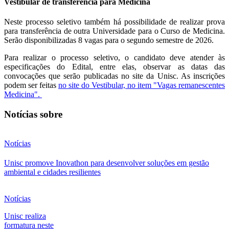
Vestibular de transferência para Medicina
Neste processo seletivo também há possibilidade de realizar prova
para transferência de outra Universidade para o Curso de Medicina.
Serão disponibilizadas 8 vagas para o segundo semestre de 2026.
Para realizar o processo seletivo, o candidato deve atender às
especificações do Edital, entre elas, observar as datas das
convocações que serão publicadas no site da Unisc. As inscrições
podem ser feitas
no site do Vestibular, no item "Vagas remanescentes
Medicina".
Notícias sobre
Notícias
Unisc promove Inovathon para desenvolver soluções em gestão
ambiental e cidades resilientes
Notícias
Unisc realiza
formatura neste