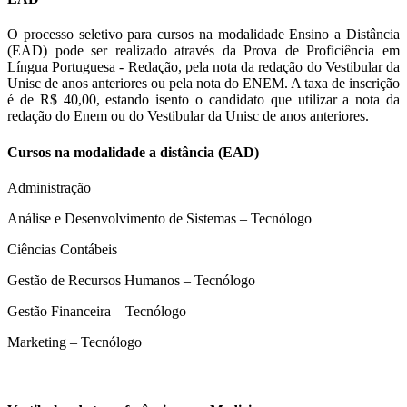
O processo seletivo para cursos na modalidade Ensino a Distância
(EAD) pode ser realizado através da Prova de Proficiência em
Língua Portuguesa - Redação, pela nota da redação do Vestibular da
Unisc de anos anteriores ou pela nota do ENEM. A taxa de inscrição
é de R$ 40,00, estando isento o candidato que utilizar a nota da
redação do Enem ou do Vestibular da Unisc de anos anteriores.
Cursos na modalidade a distância (EAD)
Administração
Análise e Desenvolvimento de Sistemas – Tecnólogo
Ciências Contábeis
Gestão de Recursos Humanos – Tecnólogo
Gestão Financeira – Tecnólogo
Marketing – Tecnólogo