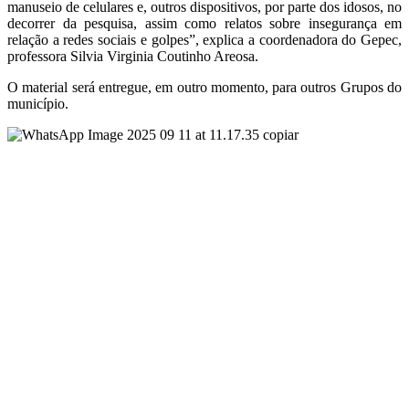
manuseio de celulares e, outros dispositivos, por parte dos idosos, no
decorrer da pesquisa, assim como relatos sobre insegurança em
relação a redes sociais e golpes”, explica a coordenadora do Gepec,
professora Silvia Virginia Coutinho Areosa.
O material será entregue, em outro momento, para outros Grupos do
município.