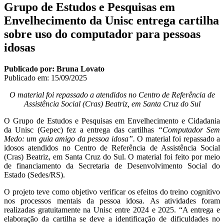
Grupo de Estudos e Pesquisas em
Envelhecimento da Unisc entrega cartilha
sobre uso do computador para pessoas
idosas
Publicado por: Bruna Lovato
Publicado em:
15/09/2025
O material foi repassado a atendidos no Centro de Referência de
Assistência Social (Cras) Beatriz, em Santa Cruz do Sul
O Grupo de Estudos e Pesquisas em Envelhecimento e Cidadania
da Unisc (Gepec) fez a entrega das cartilhas
“Computador Sem
Medo: um guia amigo da pessoa idosa”.
O material foi repassado a
idosos atendidos no Centro de Referência de Assistência Social
(Cras) Beatriz, em Santa Cruz do Sul. O material foi feito por meio
de financiamento da Secretaria de Desenvolvimento Social do
Estado (Sedes/RS).
O projeto teve como objetivo verificar os efeitos do treino cognitivo
nos processos mentais da pessoa idosa. As atividades foram
realizadas gratuitamente na Unisc entre 2024 e 2025. “A entrega e
elaboração da cartilha se deve a identificação de dificuldades no