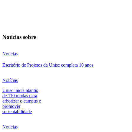
Notícias sobre
Notícias
Escritório de Projetos da Unisc completa 10 anos
Notícias
Unisc inicia plantio
de 110 mudas para
arborizar o campus e
promover
sustentabilidade
Notícias