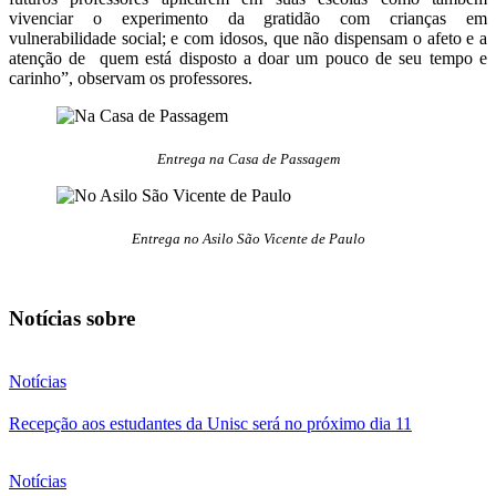
vivenciar o experimento da gratidão com crianças em
vulnerabilidade social; e com idosos, que não dispensam o afeto e a
atenção de quem está disposto a doar um pouco de seu tempo e
carinho”, observam os professores.
Entrega na Casa de Passagem
Entrega no Asilo São Vicente de Paulo
Notícias sobre
Notícias
Recepção aos estudantes da Unisc será no próximo dia 11
Notícias